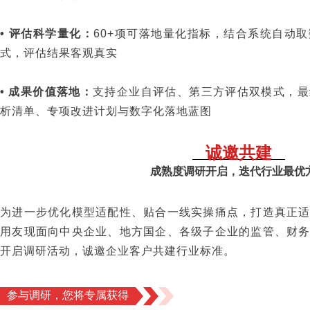
• 评估科学量化：
60+项可落地量化指标，结合系统自动
式，评估结果客观真实
• 成果价值落地：
支持企业自评估、第三方评估双模式，最
析清单、专项改进计划与数字化落地蓝图
诚邀共建
成熟度调研开启，迭代行业最优
为进一步优化模型适配性、贴合一线实操痛点，打造真正
用友现面向中央企业、地方国企、各级子企业的监管、财
开启调研活动，诚邀企业客户共建行业标准。
参与调研，您将专属获得