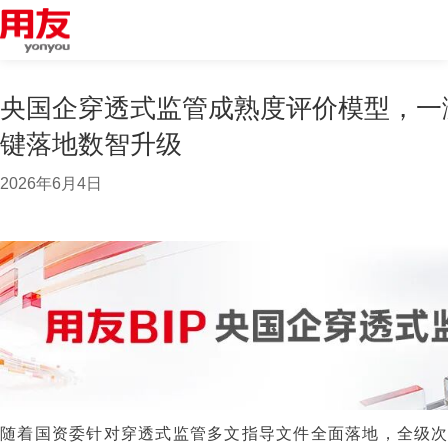
央国企穿透式监管成熟度评价模型，一
键落地数智升级
2026年6月4日
随着国资委针对穿透式监管多文指导文件全面落地，全级