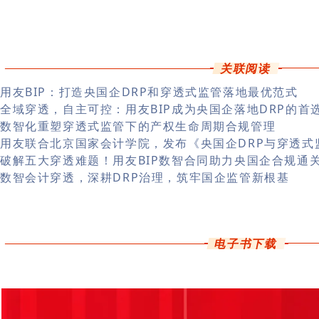
关联阅读
用友BIP：打造央国企DRP和穿透式监管落地最优范式
全域穿透，自主可控：用友BIP成为央国企落地DRP的首
数智化重塑穿透式监管下的产权生命周期合规管理
用友联合北京国家会计学院，发布《央国企DRP与穿透式
破解五大穿透难题！用友BIP数智合同助力央国企合规通
数智会计穿透，深耕DRP治理，筑牢国企监管新根基
电子书下载