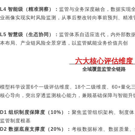
L4 智能级（精准洞察）：
监管与业务深度融合，数据实现全
业画像实现实时风险监测，从事后整改转向事前预判、精准
L5 智慧级（生态协同）：
监管体系自适应迭代，内外部数
本布局、产业链风险全景穿透，以监管赋能业务价值共创
六大核心评估维度
全域覆盖监管全链路
模型科学设置6个一级评估维度、18个二级维度、60+量
核心导向，突出穿透监测核心能力，兼顾基础保障与智能升
D1 组织制度保障度（10%）：
聚焦监管组织架构、制度体
监管制度根基
D2 数据底座支撑度（20%）：
考核数据标准、数据质量、