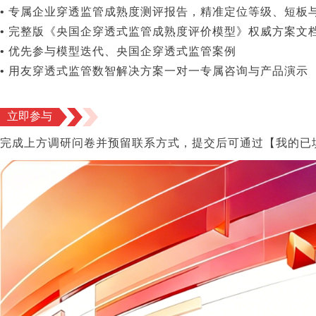
• 专属企业穿透监管成熟度测评报告，精准定位等级、短板
• 完整版《央国企穿透式监管成熟度评价模型》权威方案文
• 优先参与模型迭代、央国企穿透式监管案例
• 用友穿透式监管数智解决方案一对一专属咨询与产品演示
立即参与
完成上方调研问卷并预留联系方式，提交后可通过【我的已