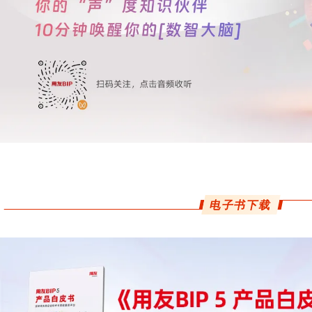
电子书下载