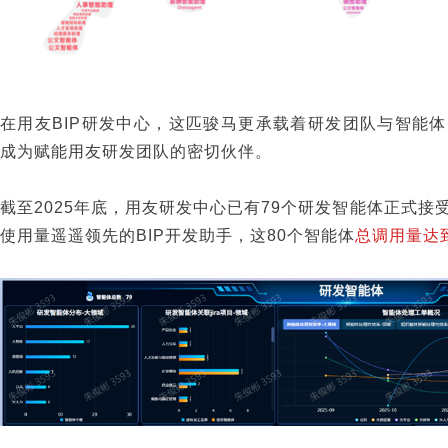
在用友BIP研发中心，这匹骏马更承载着研发团队与智能
成为赋能用友研发团队的密切伙伴。
截至2025年底，用友研发中心已有79个研发智能体正式
使用量遥遥领先的BIP开发助手，这80个智能体
总调用量达到