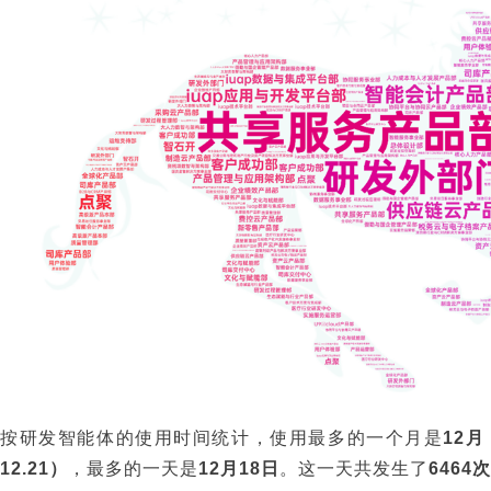
按研发智能体的使用时间统计，使用最多的一个月是
12月
12.21）
，最多的一天是
12月18日
。这一天共发生了
6464次