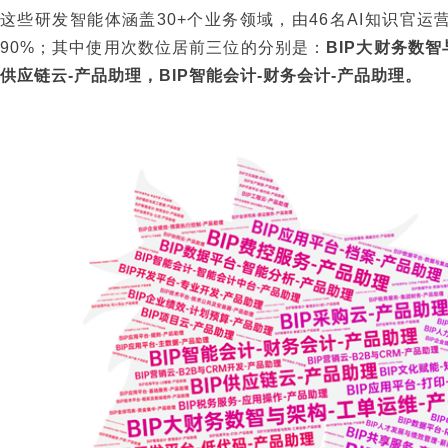
这些研发智能体涵盖30+个业务领域，由46名AI知识官运
90%；其中使用次数位居前三位的分别是：
BIP大财务数智
供应链云-产品助理，BIP智能会计-财务会计-产品助理。