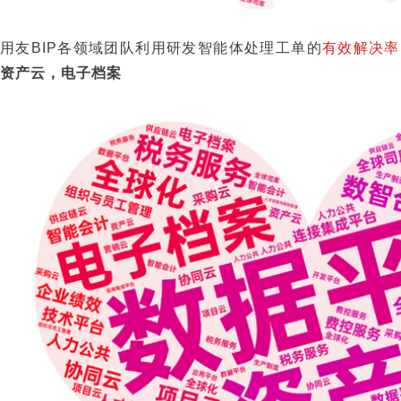
用友BIP各领域团队利用研发智能体处理工单的
有效解决率
资产云，电子档案