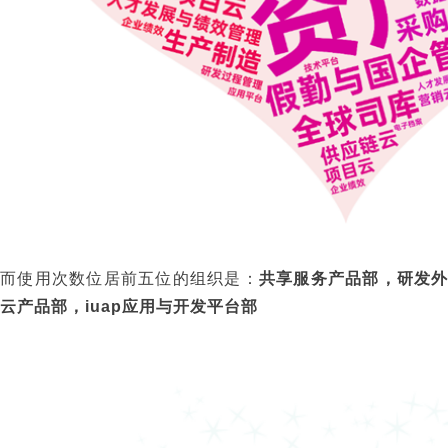
而使用次数位居前五位的组织是：
共享服务产品部，研发
云产品部，iuap应用与开发平台部