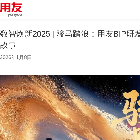
数智焕新2025 | 骏马踏浪：用友BI
故事
2026年1月8日