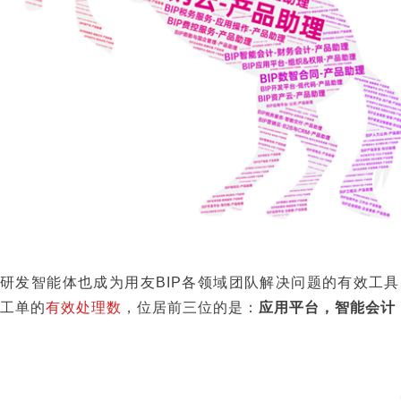
研发智能体也成为用友BIP各领域团队解决问题的有效工
工单的
有效处理数
，位居前三位的是：
应用平台，智能会计