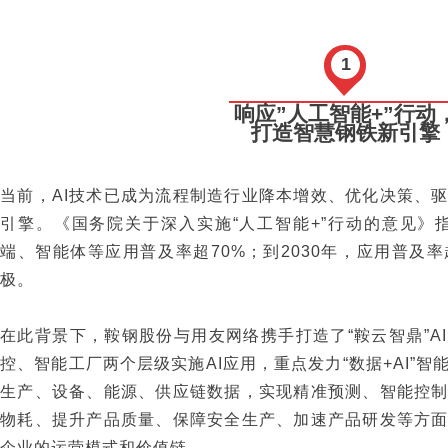
1
响应”人工智能+”行动
打造智慧钢铁新引擎
当前，AI技术已成为流程制造行业降本增效、优化决策、
引擎。《国务院关于深入实施“人工智能+”行动的意见》指
端、智能体等应用普及率超70%；到2030年，应用普及
极。
在此背景下，鞍钢股份与用友网络携手打造了“鞍云智鼎”A
控、智能工厂两个层级实施AI应用，重点发力“数据+AI”智
生产、设备、能源、供应链数据，实现精准预测、智能控
物耗、提升产品质量、保障安全生产、加速产品研发等方
企业的运营模式和价值链。