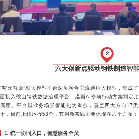
2
六大创新点驱动钢铁制造智
“鞍云智鼎”AI大模型平台深度融合主流通用大模型，集成
面接入鞍山钢铁数据治理平台，遵循AI专项行动方案制定
底座。平台以业务场景智能化为重点，覆盖四大方向17类
个，目前上线运行53个，其创新实践主要体现在六个方面：
1. 统一协同入口，智慧服务全员