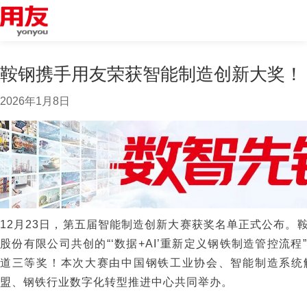
鞍钢携手用友荣获智能制造创新大奖！
2026年1月8日
12月23日，第五届智能制造创新大赛获奖名单正式公布。
股份有限公司共创的“‘数据+AI’重新定义钢铁制造管控流
道三等奖！本次大赛由中国钢铁工业协会、智能制造系统
盟、钢铁行业数字化转型推进中心共同举办。