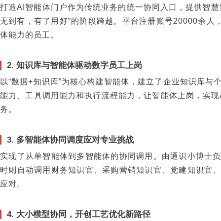
打造AI智能体门户作为传统业务的统一协同入口，提供智慧
无到有，有了用好”的阶段跨越。平台注册账号20000余人
体能力的员工。
2. 知识库与智能体驱动数字员工上岗
以“数据+知识库”为核心构建智能体，建立了企业知识库与
能力、工具调用能力和执行流程能力，让智能体上岗，实现A
务。
3. 多智能体协同调度应对专业挑战
实现了从单智能体到多智能体的协同调用。由通识小博士
时则自动调用财务知识官、采购营销知识官、党建知识官
应对。
4. 大小模型协同，开创工艺优化新路径