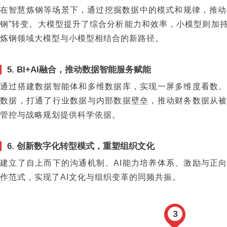
在智慧炼钢等场景下，通过挖掘数据中的模式和规律，推动炼
钢”转变。大模型提升了综合分析能力和效率，小模型则加
炼钢领域大模型与小模型相结合的新路径。
5. BI+AI融合，推动数据智能服务赋能
通过搭建数据智能体和多维数据库，实现一屏多维度看数、问
数据，打通了行业数据与内部数据壁垒，推动财务数据从
管控与战略规划提供科学依据。
6. 创新数字化转型模式，重塑组织文化
建立了自上而下的沟通机制、AI能力培养体系、激励与正
作范式，实现了AI文化与组织变革的同频共振。
3