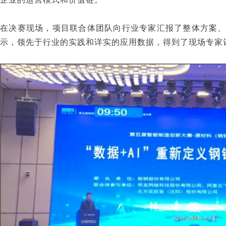
在决赛现场，项目联合体团队向行业专家汇报了整体方案
示，领先于行业的实践和详实的应用数据，得到了现场专家