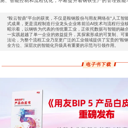
测、智能控制和流程优化，不断提升着钢铁生产的管理效能
“鞍云智鼎”平台的获奖，不仅是鞍钢股份与用友网络在“人工智
式成果，更是流程制造行业龙头企业将前沿AI技术与流程行业
昭示着，以钢铁为代表的传统重工业，正依托数据与智能的融
一实践超越了单一企业的效益提升，其探索形成的可复制、可量
法论，为整个流程工业乃至更广泛的工业领域提供了宝贵的“鞍钢
全方位、深层次的智能化升级具有重要的示范与引领作用。
电子书下载