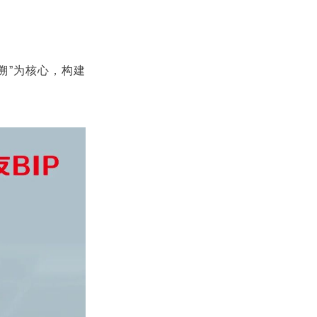
溯”为核心，构建