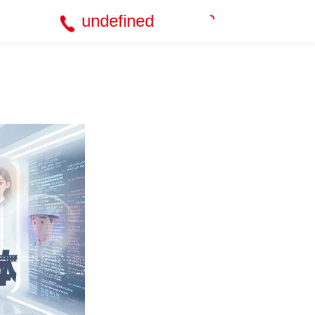
undefined