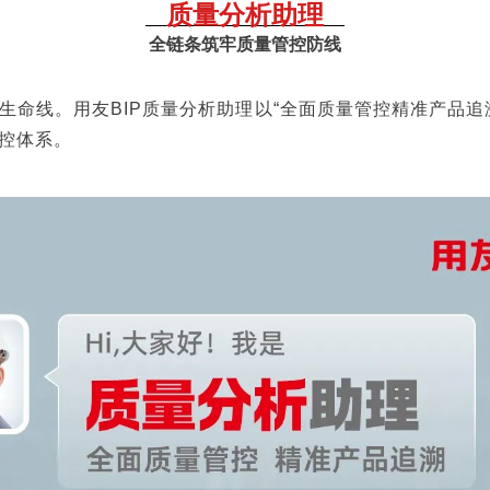
质量分析助理
全链条筑牢质量管控防线
生命线。用友BIP质量分析助理以“全面质量管控精准产品追
控体系。