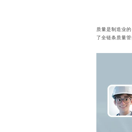
质量是制造业的
了全链条质量管