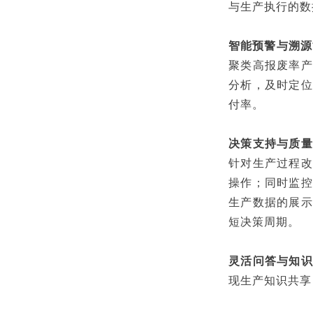
与生产执行的数
智能预警与溯源
聚类高报废率产
分析，及时定位
付率。
决策支持与质量
针对生产过程改
操作；同时监控
生产数据的展示
短决策周期。
灵活问答与知识
现生产知识共享