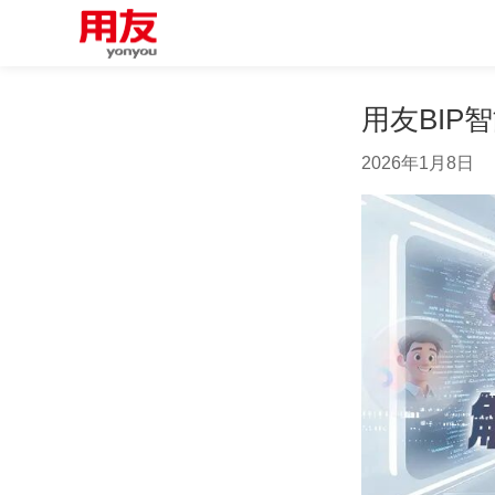
用友BIP
2026年1月8日