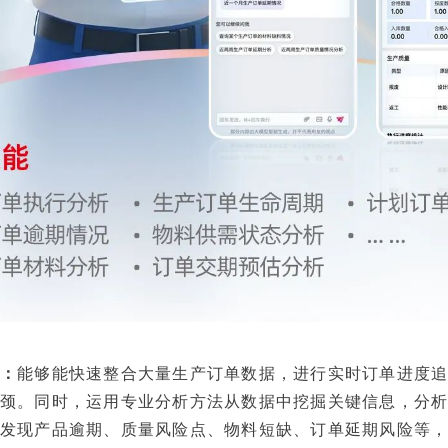
：
能够能快速整合大量生产订单数据，进行实时订单进度
颈。同时，运用专业分析方法从数据中挖掘关键信息，分
发现产品逾期、质量风险点、物料短缺、订单延期风险等