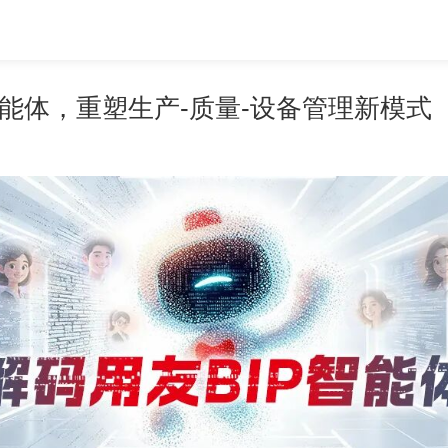
智能体，重塑生产-质量-设备管理新模式