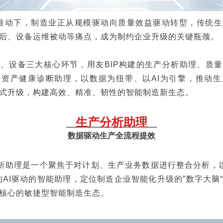
潮推动下，制造业正从规模驱动向质量效益驱动转型，传统
后、设备运维被动等痛点，成为制约企业升级的关键瓶颈。
、设备三大核心环节，用友BIP构建的生产分析助理、质
资产健康诊断助理，以数据为纽带、以AI为引擎，推动
式升级，构建高效、精准、韧性的智能制造新生态。
生产分析助理
数据驱动生产全流程提效
分析助理是一个聚焦于对计划、生产业务数据进行整合分析，以
的AI驱动的智能助理，定位制造企业智能化升级的”数字大脑
核心的敏捷型智能制造生态。