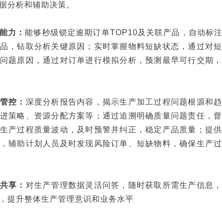
据分析和辅助决策。
能力：
能够秒级锁定逾期订单TOP10及关联产品，自动标
品，钻取分析关键原因；实时掌握物料短缺状态，通过对
问题原因，通过对订单进行模拟分析，预测最早可行交期
管控：
深度分析报告内容，揭示生产加工过程问题根源和
进策略、资源分配方案等；通过追溯明确质量问题责任，
生产过程质量波动，及时预警并纠正，稳定产品质量；提
，辅助计划人员及时发现风险订单、短缺物料，确保生产
共享：
对生产管理数据灵活问答，随时获取所需生产信息
，提升整体生产管理意识和业务水平