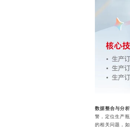
数据整合与分析
警，定位生产瓶
的相关问题，如