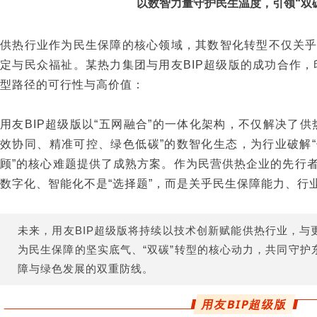
以数智力量守护民生温度，引领“双
供热行业作为民生保障的核心领域，其数智化转型不仅关
定与民众福祉。某热力集团与用友BIP超级版的成功合作，
型路径的可行性与高价值：
用友BIP超级版以“五网融合”的一体化架构，不仅解决了
效协同、精准可控、绿色低碳”的数智化生态，为行业破解
顾”的核心难题提供了成熟方案。作为民营供热企业的先行
数字化、智能化不是“选择题”，而是关乎民生保障能力、行业
未来，用友BIP超级版将持续以技术创新赋能供热行业，与
为民生保障的坚实底气、“双碳”转型的核心动力，共同守护
障与绿色发展的双重防线。
用友BIP超级版