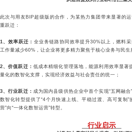
此次与用友BIP超级版的合作，为某热力集团带来显著的
重跃迁：
1、效率跃迁：
全业务链路协同效率提升30%以上，燃料采
工作量减少60%，让企业将更多精力聚焦于核心业务与民生
2、价值跃迁：
低成本精细化管理落地，能源利用效率显著提
量化的数智化支撑，实现经济效益与社会责任的统一；
3、行业跃迁：
成为国内县级供热企业中首个实现“五网融合
数智化转型提供了“4个月快速上线、平稳过渡、高可复制”
营”向“一体化数智运营”转型。
行业启示