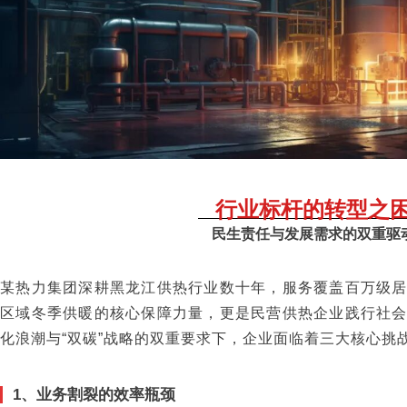
行业标杆的转型之
民生责任与发展需求的双重驱
某热力集团深耕黑龙江供热行业数十年，服务覆盖百万级
区域冬季供暖的核心保障力量，更是民营供热企业践行社
化浪潮与“双碳”战略的双重要求下，企业面临着三大核心挑
1、业务割裂的效率瓶颈