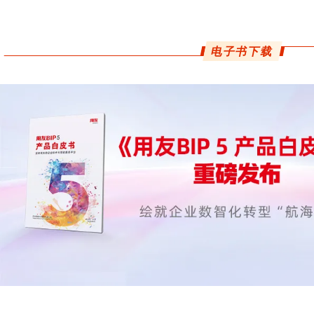
电子书下载