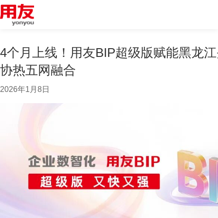
4个月上线！用友BIP超级版赋能黑龙
协热五网融合
2026年1月8日