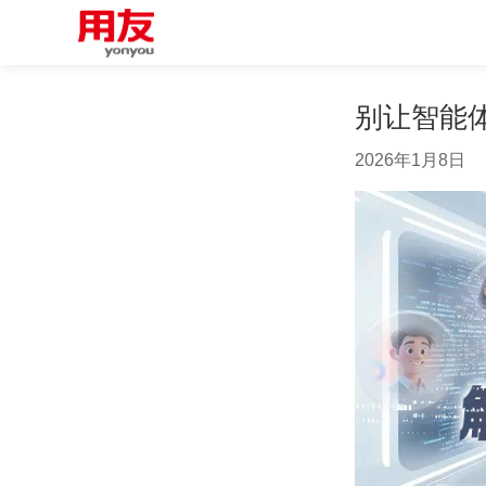
别让智能
2026年1月8日