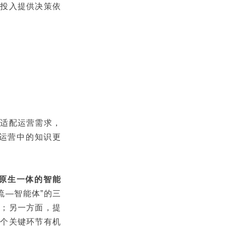
续投入提供决策依
否适配运营需求，
运营中的知识更
用原生一体的智能
流—智能体”的三
确；另一方面，提
四个关键环节有机