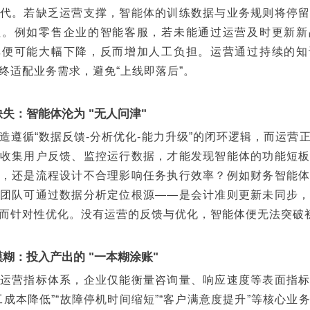
代。若缺乏运营支撑，智能体的训练数据与业务规则将停
值。例如零售企业的智能客服，若未能通过运营及时更新新
率便可能大幅下降，反而增加人工负担。运营通过持续的知
终适配业务需求，避免“上线即落后”。
失：智能体沦为 "无人问津"
造遵循“数据反馈-分析优化-能力升级”的闭环逻辑，而运营
收集用户反馈、监控运行数据，才能发现智能体的功能短
，还是流程设计不合理影响任务执行效率？例如财务智能
团队可通过数据分析定位根源——是会计准则更新未同步
而针对性优化。没有运营的反馈与优化，智能体便无法突破
糊：投入产出的 "一本糊涂账"
运营指标体系，企业仅能衡量咨询量、响应速度等表面指
工成本降低”“故障停机时间缩短”“客户满意度提升”等核心业