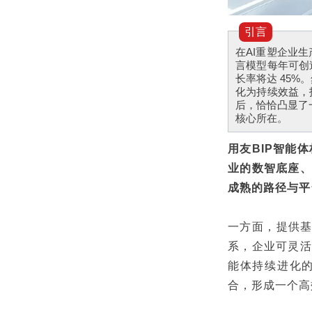
引言
在AI重塑企业
言模型每年可创造
长率将达 45%
化为持续效益，
后，恰恰凸显了
核心所在。
用友BIP智能
业的数智底座、
成熟的路径与平
一方面，提供基
系，企业可灵活
能体持续进化
合，形成一个高