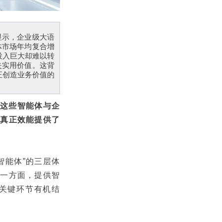
显示，企业级大语
能体市场年均复合增
期投入巨大却难以转
失实用价值。这背
正创造业务价值的
且这些智能体与企
体真正效能提供了
智能体”的三层体
另一方面，提供智
关键环节有机结