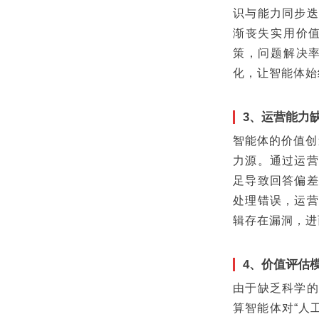
识与能力同步迭
渐丧失实用价
策，问题解决
化，让智能体始
3、运营能力缺
智能体的价值创
力源。通过运营
足导致回答偏差
处理错误，运营
辑存在漏洞，进
4、价值评估模
由于缺乏科学的
算智能体对“人