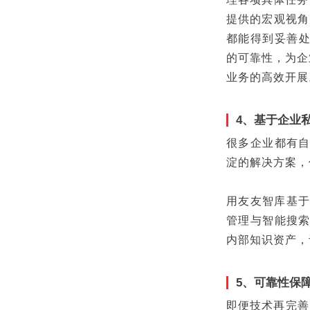
提供的宏观视角
都能得到妥善处
的可靠性，为企
业务的高效开展
4、基于企业
很多企业都有自
淀的解决方案，
用友友智库基于
管理与智能搜索
内部知识资产，
5、可靠性保障
即便技术再完善