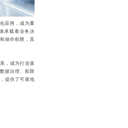
模化应用，成为重
能体承载着业务决
份和操作权限，其
体系，成为行业落
盖数据治理、权限
造，提供了可落地