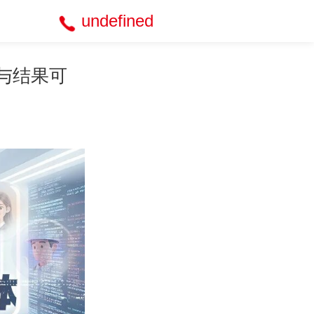
undefined
与结果可