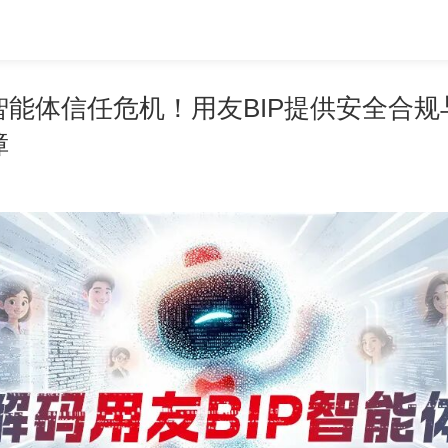
智能体信任危机！用友BIP提供安全合规
障