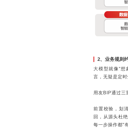
2、业务规则
大模型就像“想
言，无疑是定时
用友BIP通过
前置校验，划清
回，从源头杜绝
每一步操作都“