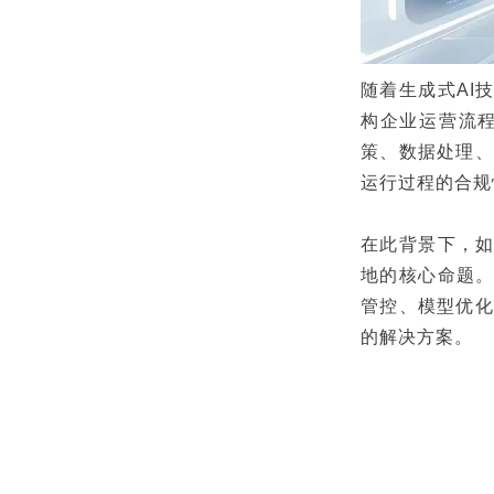
随着生成式AI
构企业运营流程
策、数据处理、
运行过程的合规
在此背景下，如
地的核心命题。
管控、模型优化
的解决方案。