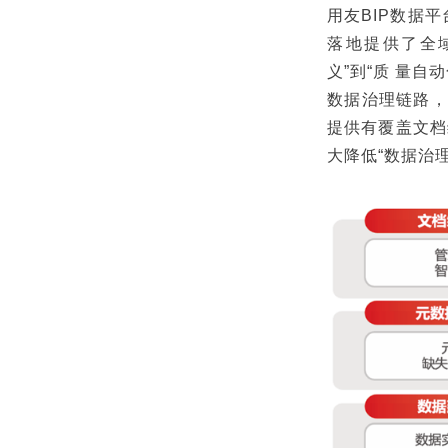
用友BIP数据
落地提供了全
义”到“质 量自
数据治理链路，
提供有覆盖文档
大降低“数据治