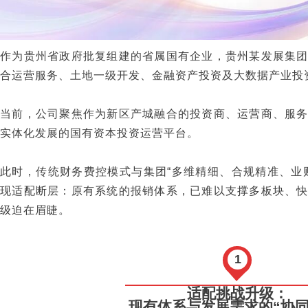
作为贵州省政府批复组建的省属国有企业，贵州某发展集
合运营服务、土地一级开发、金融资产投资及大数据产业投
当前，公司聚焦作为新区产城融合的投资商、运营商、服
实体化发展的国有资本投资运营平台。
此时，传统财务费控模式与集团“多维精细、合规精准、业
现适配断层：原有系统的报销体系，已难以支撑多板块、
级迫在眉睫。
1
适配挑战升级：
现有体系与发展需求的“协同