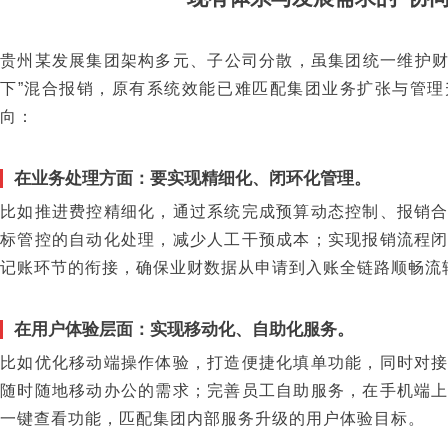
贵州某发展集团架构多元、子公司分散，虽集团统一维护财
下”混合报销，原有系统效能已难匹配集团业务扩张与管
向：
在业务处理方面：要实现精细化、闭环化管理。
比如推进费控精细化，通过系统完成预算动态控制、报销
标管控的自动化处理，减少人工干预成本；实现报销流程
记账环节的衔接，确保业财数据从申请到入账全链路顺畅流
在用户体验层面：实现移动化、自助化服务。
比如优化移动端操作体验，打造便捷化填单功能，同时对
随时随地移动办公的需求；完善员工自助服务，在手机端
一键查看功能，匹配集团内部服务升级的用户体验目标。