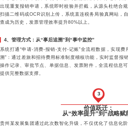
出现重复报销申请，系统即时校验并拦截，从源头杜绝合
扫描二维码或OCR识别上传，系统直连税务局验真网站，
查成为历史，发票管理效率提升80%以上。
4、管理方式：从“事后追溯”到“事中监控”
系统打通“申请-消费-报销-支付-记账”全流程数据，实现
溯”：通过差旅和招待费用标准制度稽核功能，实时监督报
操作记录、审批节点、单据信息、发票附件，全流程信息
提供完整数据支撑。
3
价值跃迁：
从“效率提升”到“战略赋
贵州某发展集团通过此次数智化升级，不仅优化了信息化