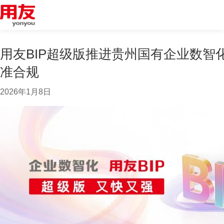
用友BIP超级版推进贵州国有企业数智
准合规
2026年1月8日