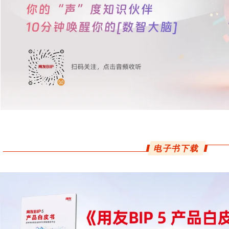
电子书下载