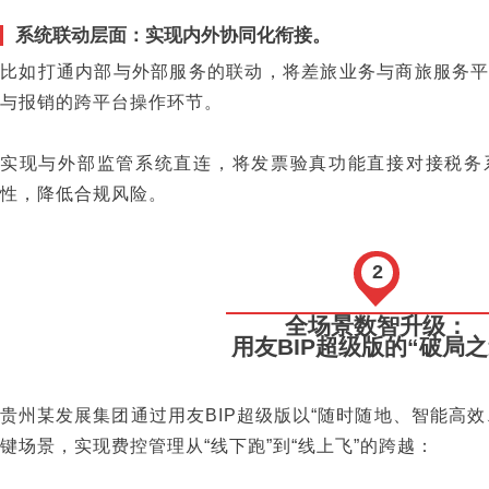
系统联动层面：实现内外协同化衔接。
比如打通内部与外部服务的联动，将差旅业务与商旅服务
与报销的跨平台操作环节。
实现与外部监管系统直连，将发票验真功能直接对接税务
性，降低合规风险。
2
全场景数智升级：
用友BIP超级版的“破局之
贵州某发展集团通过用友BIP超级版以“随时随地、智能高
键场景，实现费控管理从“线下跑”到“线上飞”的跨越：