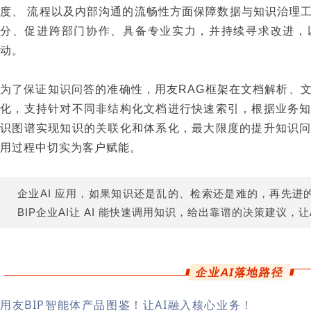
度、 流程以及内部沟通的流畅性方面保障数据与知识治理
分、促进跨部门协作、具备专业实力，并持续寻求改进，
动。
为了保证知识问答的准确性，用友RAG框架在文档解析、文
化，支持针对不同非结构化文档进行快速索引，根据业务
识图谱实现知识的关联化和体系化，最大限度的提升知识
用过程中切实为客户赋能。
企业AI 应用，如果知识还是乱的、检索还是难的，再先进
BIP企业AI让 AI 能快速调用知识，给出靠谱的决策建议，
企业AI落地路径
用友BIP智能体产品图鉴！让AI融入核心业务！