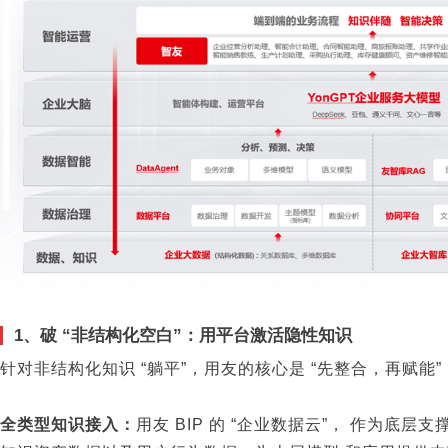
1、破 “非结构化空白”：用平台激活隐性知识
针对非结构化知识 “躺平”，用友的核心是 “先整合，再赋能”
全类型知识接入：
用友 BIP 的 “企业数据云”， 作为底