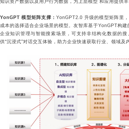
知识资产数据以及用户行为数据，为上层模型 和应用提供
YonGPT 模型矩阵支撑：
YonGPT2.0 升级的模型矩
成本的选择适合企业场景的模型。友智库基于YonGPT构建
企业知识管理与智能搜索场景，可支持非结构化数据的搜
供“沉浸式”对话交互体验，助力企业快速获取行业、领域及