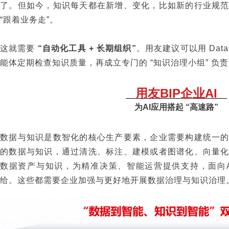
了。但如今，知识每天都在新增、变化，比如新的行业规
“跟着业务走”。
这就需要
“自动化工具 + 长期组织”
。用友建议可以用 Dat
能体定期检查知识质量，再成立专门的 “知识治理小组” 负
用友BIP企业AI
为AI应用搭起 “高速路”
数据与知识是数智化的核心生产要素，企业需要构建统一
的数据与知识，通过清洗、标注、建模或者图谱化、向量
数据资产与知识，为精准决策、智能运营提供支持，面向
给。这些都需要企业加强与更好地开展数据治理与知识治理