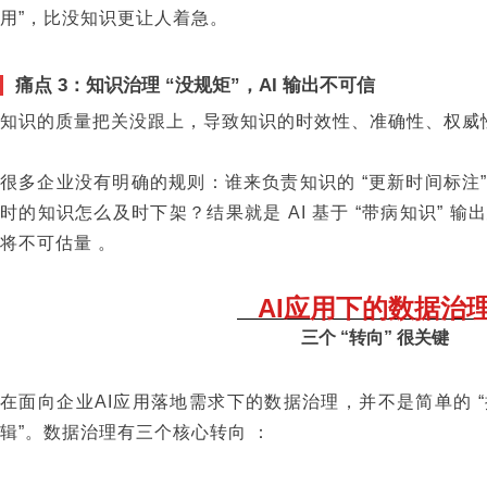
用”，比没知识更让人着急。
痛点 3：知识治理 “没规矩”，AI 输出不可信
知识的质量把关没跟上，导致知识的时效性、准确性、权威
很多企业没有明确的规则：谁来负责知识的 “更新时间标注”
时的知识怎么及时下架？结果就是 AI 基于 “带病知识” 
将不可估量 。
AI应用下的数据治
三个 “转向” 很关键
在面向企业AI应用落地需求下的数据治理，并不是简单的 “
辑”。数据治理有三个核心转向 ：