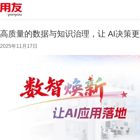
高质量的数据与知识治理，让 AI决策
2025年11月17日