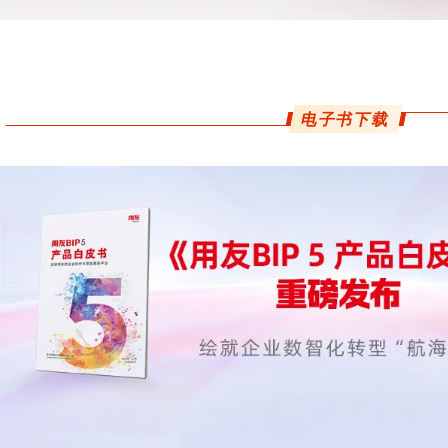
电子书下载