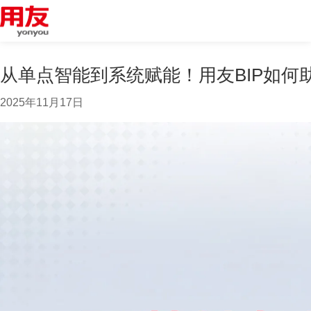
从单点智能到系统赋能！用友BIP如何
2025年11月17日