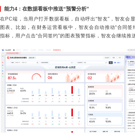
能力4：在数据看板中推送“预警分析”
在PC端，当用户打开数据看板，自动呼出“智友”，智友会
图表。比如，在财务运营看板中，智友会自动推动“合同签
指标，用户点击“合同签约”的图表预警指标，智友会继续推