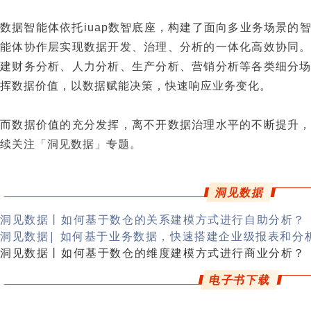
数据智能体依托iuap数智底座，构建了面向多业务场景的
能体协作层实现数据开发、治理、分析的一体化高效协同
建财务分析、人力分析、生产分析、营销分析等各类细分
挥数据价值，以数据赋能决策，快速响应业务变化。
而数据价值的充分发挥，离不开数据治理水平的不断提升
续关注「洞见数据」专题。
洞见数据
洞见数据丨如何基于数仓的关系建模方式进行自助分析？
洞见数据| 如何基于业务数据，快速搭建企业级报表和分
洞见数据丨如何基于数仓的维度建模方式进行商业分析？
电子书下载