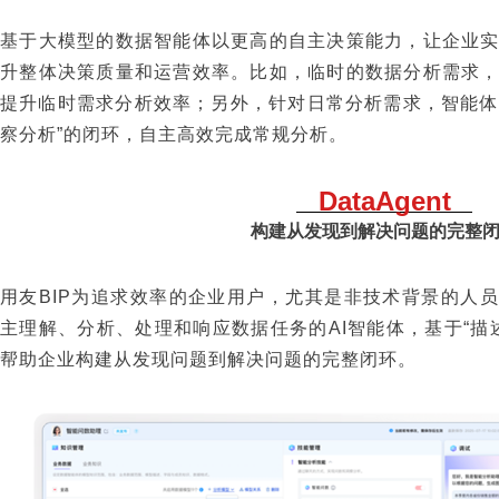
基于大模型的数据智能体以更高的自主决策能力，让企业
升整体决策质量和运营效率。比如，临时的数据分析需求
提升临时需求分析效率；另外，针对日常分析需求，智能体通
察分析”的闭环，自主高效完成常规分析。
DataAgent
构建从发现到解决问题的完整
用友BIP为追求效率的企业用户，尤其是非技术背景的人员提供
主理解、分析、处理和响应数据任务的AI智能体，基于“描述
帮助企业构建从发现问题到解决问题的完整闭环。