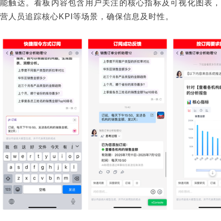
能触达。看板内容包含用户关注的核心指标及可视化图表
营人员追踪核心KPI等场景，确保信息及时性。