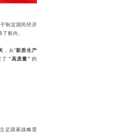
关于制定国民经济
准了航向。
关
，从“
新质生产
定了
“高质量”
的
需立足国家战略需