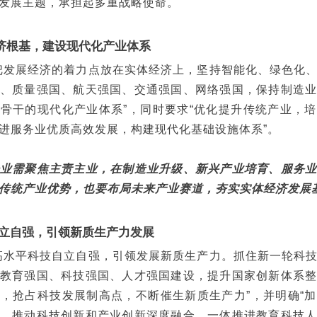
发展主题，承担起多重战略使命。
经济根基，建设现代化产业体系
把发展经济的着力点放在实体经济上，坚持智能化、绿色化
、质量强国、航天强国、交通强国、网络强国，保持制造
骨干的现代化产业体系”，同时要求“优化提升传统产业，
进服务业优质高效发展，构建现代化基础设施体系”。
业需聚焦主责主业，在制造业升级、新兴产业培育、服务
传统产业优势，也要布局未来产业赛道，夯实实体经济发展
技自立自强，引领新质生产力发展
高水平科技自立自强，引领发展新质生产力。抓住新一轮科
教育强国、科技强国、人才强国建设，提升国家创新体系
，抢占科技发展制高点，不断催生新质生产力”，并明确“
，推动科技创新和产业创新深度融合，一体推进教育科技