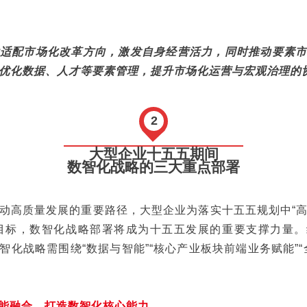
适配市场化改革方向，激发自身经营活力，同时推动要素
优化数据、人才等要素管理，提升市场化运营与宏观治理的
2
大型企业十五五期间
数智化战略的三大重点部署
动高质量发展的重要路径，大型企业为落实十五五规划中“
目标，数智化战略部署将成为十五五发展的重要支撑力量
智化战略需围绕“数据与智能”“核心产业板块前端业务赋能”“
能融合，
打造数智化核心能力