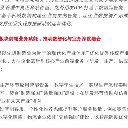
务及管理中真正释放价值。此外用友BIP 打造了数据到智能
基于私域数据构建企业自主的智能，让企业数据资产形成
，支撑企业实现数据驱动的运营优化。
业板块前端业务赋能，
推动数智化与业务深度融合
建以先进制造业为骨干的现代化产业体系”“优化提升传统产业
要求，大型企业需针对核心产业前端业务（研发、生产、供
：
生产环节应用智能设备、数字孪生技术，实现生产流程实
率，契合“制造强国”“质量强国”建设；在研发环节借助AI仿
产业和未来产业”培育；
过智能客服、个性化推荐系统提升客户服务质量，例如零售
的数字化链路；物流企业依托“交通强国”建设，以智能调度优