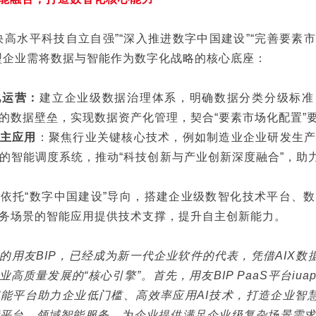
快高水平科技自立自强”“深入推进数字中国建设”“完善要素
型企业需将数据与智能作为数字化战略的核心底座：
化运营：
建立企业级数据治理体系，明确数据分类分级标准
的数据壁垒，实现数据资产化管理，契合“要素市场化配置”
主应用
：聚焦行业关键核心技术，例如制造业企业研发生产
的智能调度系统，推动“科技创新与产业创新深度融合”，助力
：
依托“数字中国建设”导向，搭建企业级数智化技术平台、
务场景的智能应用提供技术支撑，提升自主创新能力。
的用友BIP，已经成为新一代企业软件的代表，凭借AIX数
高质量发展的“核心引擎”。首先，用友BIP PaaS平台iu
能平台助力企业低门槛、高效率应用AI技术，打造企业智慧
能平台、领域智能服务，为企业提供满足企业级复杂场景需