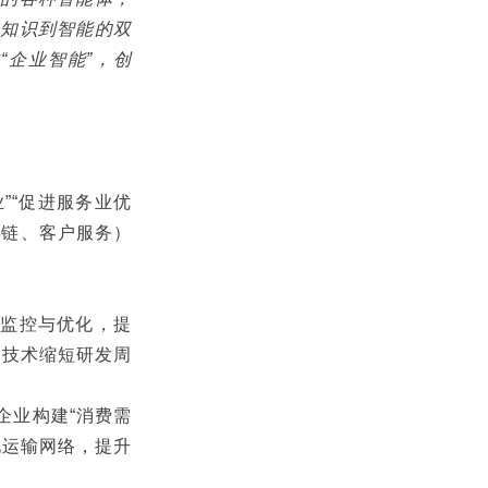
、知识到智能的双
“企业智能”，创
”“促进服务业优
应链、客户服务）
时监控与优化，提
真技术缩短研发周
企业构建“消费需
化运输网络，提升