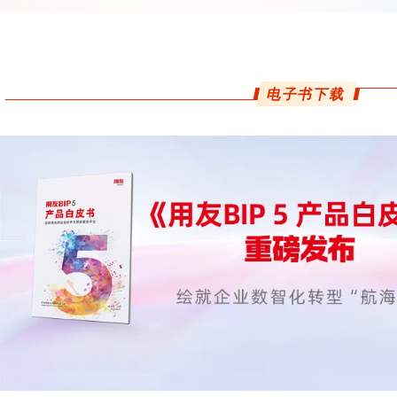
电子书下载