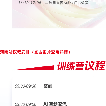
河南站议程安排
（点击图片查看详情）