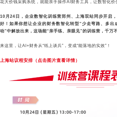
花大价钱采购系统，就能亲手操作AI财务工具，让数智化价
10月24日，企业数智化训练营郑州、上海双站同步开启，
好！如果你想让企业的财务数智化转型“少走弯路、多出
动”中解放出来，这场能“亲手练、亲眼见”的训练营，千万
来这里，让AI+财务从“纸上谈兵”，变成“能落地的实效”！
上海站议程安排（点击图片查看详情）