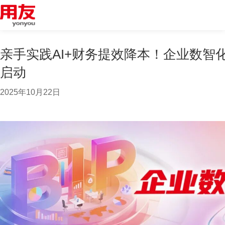
亲手实践AI+财务提效降本！企业数智
启动
2025年10月22日