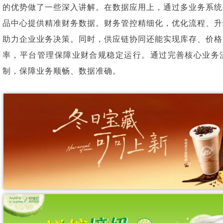
的优势做了一些深入讲解。在数据应用上，通过多业务系统
品中心提供精准财务数据。财务管控精细化，优化流程、升
助力企业业务决策。同时，供应链协同还能实现库存、价格
率，平台管理保障业财合规稳定运行。通过完善核心业务
制，保障业务顺畅、数据准确。