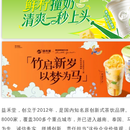
益禾堂，创立于2012年，是国内知名原创新式茶饮品牌。截
8000家，覆盖300多个重点城市，并已进入越南、泰国、
为先、诚信务实、拼搏创新、责任担当”这份企业价值观，