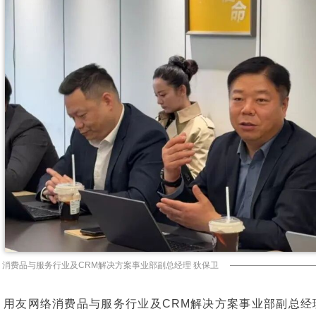
消费品与服务行业及CRM解决方案事业部副总经理 狄保卫
用友网络消费品与服务行业及CRM解决方案事业部副总经