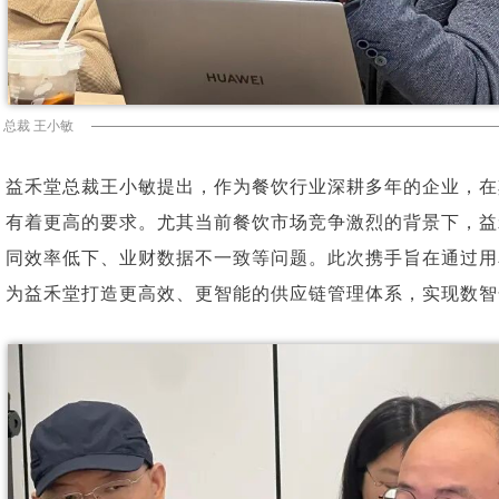
总裁 王小敏
益禾堂总裁王小敏提出，作为餐饮行业深耕多年的企业，在
有着更高的要求。尤其当前餐饮市场竞争激烈的背景下，益
同效率低下、业财数据不一致等问题。此次携手旨在通过用
为益禾堂打造更高效、更智能的供应链管理体系，实现数智