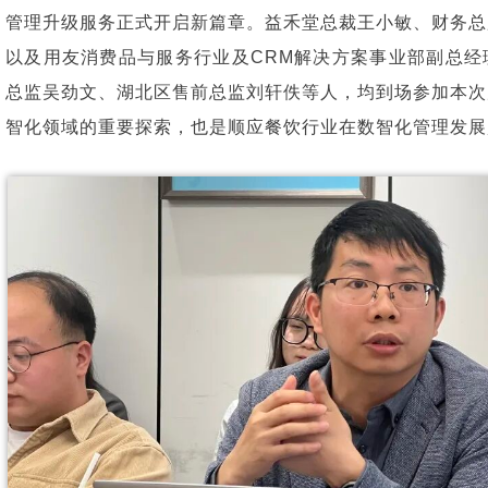
管理升级服务正式开启新篇章。益禾堂总裁王小敏、财务总
以及用友消费品与服务行业及CRM解决方案事业部副总经
总监吴劲文、湖北区售前总监刘轩佚等人，均到场参加本次
智化领域的重要探索，也是顺应餐饮行业在数智化管理发展