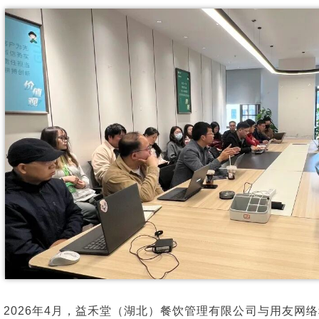
2026年4月，益禾堂（湖北）餐饮管理有限公司与用友网