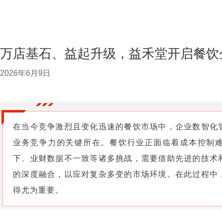
万店基石、益起升级，益禾堂开启餐饮
2026年6月9日
在当今竞争激烈且变化迅速的餐饮市场中，企业数智化
业务竞争力的关键所在。餐饮行业正面临着成本控制
下、业财数据不一致等诸多挑战，需要借助先进的技术
的深度融合，以应对复杂多变的市场环境。在此过程中
得尤为重要。