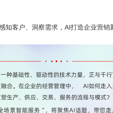
丨感知客户、洞察需求，AI打造企业营销