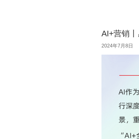
AI+营销
2024年7月8日