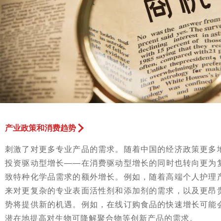
产业政策和消费趋势
刺激了对更多专业产品的需求。随着中国的经济政策更多
投资驱动型增长——在消费驱动型增长的同时也转向更为
致特种化学品需求的额外增长。例如，随着高端个人护理
来对更复杂的专业表面活性剂和添加剂的需求，以及更昂
势将提供新的机遇。例如，在线订购食品的快速增长可能
潜在地提高对生物可降解聚合物等创新产品的需求。