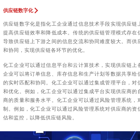
供应链数字化
供应链数字化是指化工企业通过信息技术手段实现供应链
提高供应链效率和降低成本。传统的供应链管理模式存在
导致供应链上下游之间的信息交流和协同难度较大。而供
和协同，实现供应链各环节的优化。
化工企业可以通过信息平台和云计算技术，实现供应链上
企业可以将订单信息、库存信息和生产计划等数据共享给
的实时匹配和协同。化工企业可以通过集成管理平台，对
和优化。例如，化工企业可以通过集成平台实现供应商的
商的质量和服务水平。化工企业可以通过风险管理系统，
制。例如，化工企业可以通过风险管理系统对供应商的资
估和监控，以降低供应链风险。