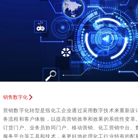
销售数字化
营销数字化转型是指化工企业通过采用数字技术来重新设
务流程和客户体验，以提高营销效率和效果的系统性变革。
订货门户、业务员协同门户、移动营销、化工营销中台、
服务平台等工具和技术，来更好地处理化工行业特有的配