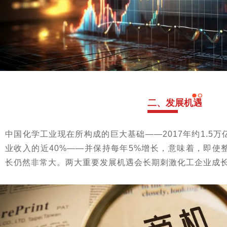
二、
发展机遇
中国化学工业现在所构成的巨大基础——2017年约1.5
业收入的近40%——并保持每年5%增长，意味着，即使
长仍然非常大。两大重要发展机遇会长期刺激化工企业成