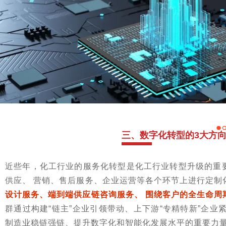
三、数字化转型的3大方
近些年，化工行业的服务化转型是化工行业转型升级的重
供应、 营销、售后服务、企业运营等各个环节上进行定制
设计服务、端到端供应链咨询服务、 围绕客户的全生命周
群通过构建“链主”企业引领带动、上下游“专精特新”企业
制造业稳链强链、提升数字化和智能化发展水平的重要力