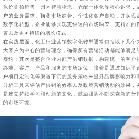
竞价竞拍销售、园区智慧物流、仓配一体化等核心诉求，
户的业务需求、预测市场趋势、个性化客户自助，并实现
数字化转型，企业能够实现更快速的市场响应、更精准的
置以及更可持续的增长模式。
在实践层面，化工行业营销数字化转型通常包括以下几个
大客户为中心的营销理念，确保所有营销活动都能够满足
履约；其次是整合企业内部产供销数据，构建统一的客户
终端、客户、产品和服务的市场定位；接着是通过知识平
户项目定制化等渠道下沉的服务策略来提升品牌影响力和
分析工具来评估产供销的效率以及政策营销活动的效果，
是建立持续学习和创新的文化，鼓励团队不断探索新的营
的市场环境。