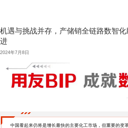
机遇与挑战并存，产储销全链路数智化
进
2024年7月8日
中国看起来仍将是增长最快的主要化工市场，但重要的变