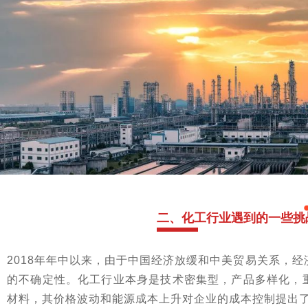
二、
化工行业遇到的一些挑
2018年年中以来，由于中国经济放缓和中美贸易关系，
的不确定性。化工行业本身是技术密集型，产品多样化，
材料，其价格波动和能源成本上升对企业的成本控制提出