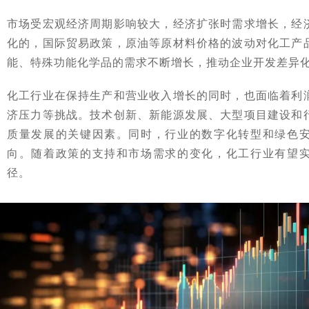
市场受宏观经济周期影响较大，经济扩张时需求增长，经
化的，国际贸易政策，原油等原材料价格的波动对化工产
能、特殊功能化学品的需求不断增长，推动企业开发差异
化工行业在保持生产和营业收入增长的同时，也面临着利
济压力等挑战。技术创新、新能源发展、大型项目建设和
质量发展的关键因素。同时，行业的数字化转型和绿色
向。随着政策的支持和市场需求的变化，化工行业有望
径。