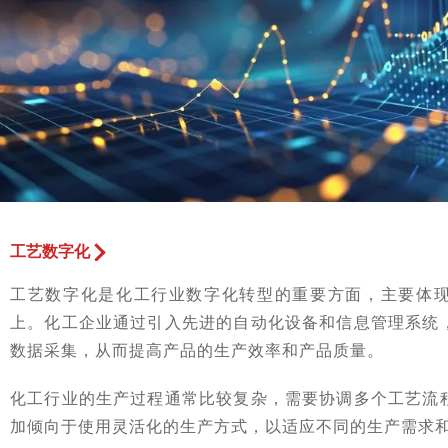
工艺数字化
工艺数字化是化工行业数字化转型的重要方面，主要体
上。化工企业通过引入先进的自动化设备和信息管理系统
数据采集，从而提高产品的生产效率和产品质量。
化工行业的生产过程通常比较复杂，需要协调多个工艺流
加倾向于使用灵活化的生产方式，以适应不同的生产需求