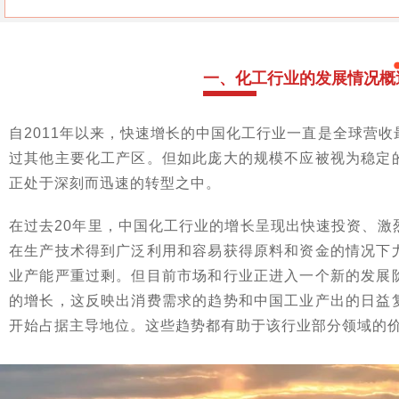
一、化工行业的发展情况概
自2011年以来，快速增长的中国化工行业一直是全球营
过其他主要化工产区。但如此庞大的规模不应被视为稳定
正处于深刻而迅速的转型之中。
在过去20年里，中国化工行业的增长呈现出快速投资、激
在生产技术得到广泛利用和容易获得原料和资金的情况下
业产能严重过剩。但目前市场和行业正进入一个新的发展
的增长，这反映出消费需求的趋势和中国工业产出的日益
开始占据主导地位。这些趋势都有助于该行业部分领域的