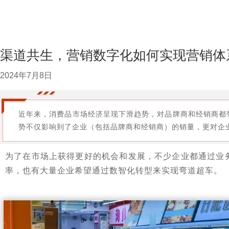
渠道共生，营销数字化如何实现营销体
2024年7月8日
近年来，消费品市场经济呈现下滑趋势，对品牌商和经销商都
势不仅影响到了企业（包括品牌商和经销商）的销量，更对企
为了在市场上获得更好的机会和发展，不少企业都通过业
率，也有大量企业希望通过数智化转型来实现弯道超车。