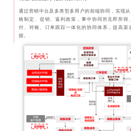
通过营销中台及多类型多用户的前端协同，实现从
格制定、促销、返利政策，事中协同所见即所得
付、对账、订单跟踪一体化的协同体系，提高渠
据。