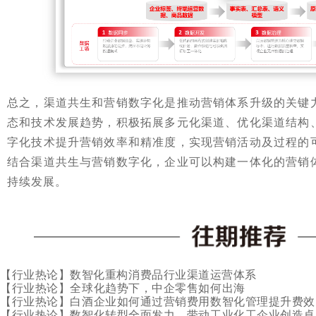
总之，渠道共生和营销数字化是推动营销体系升级的关键
态和技术发展趋势，积极拓展多元化渠道、优化渠道结构
字化技术提升营销效率和精准度，实现营销活动及过程的
结合渠道共生与营销数字化，企业可以构建一体化的营销
持续发展。
【行业热论】数智化重构消费品行业渠道运营体系
【行业热论】
全球化趋势下，中企零售如何出海
【行业热论】
白酒企业如何通过营销费用数智化管理提升费效
【行业热论】
数智化转型全面发力，带动工业化工企业创造卓