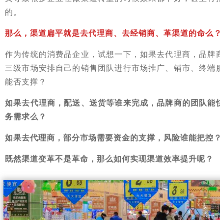
的。
那么，渠道扁平就是去代理商、去经销商、革渠道的命么
作为传统的消费品企业，试想一下，如果去代理商，品牌
三级市场安排自己的销售团队进行市场推广、铺市、终端
能否支撑？
如果去代理商，配送、送货等谁来完成，品牌商的团队能
务需求么？
如果去代理商，部分市场需要资金的支撑，风险谁能把控
既然渠道变革不是革命，那么如何实现渠道效率提升呢？