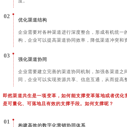
度。
02
优化渠道结构
企业需要对各种渠道进行深度整合，形成有机统一
构，企业可以提高渠道协同效率，降低渠道冲突和
03
强化渠道协同
企业需要建立完善的渠道协同机制，加强各渠道之
同，企业可以实现资源共享、信息互通，从而提高
即然渠道共生是一项变革，如何能支撑变革落地或者优化
是可量化、可落地且有效的支撑手段。如何支撑呢？
01
构
建高效的数字化营销协同体系