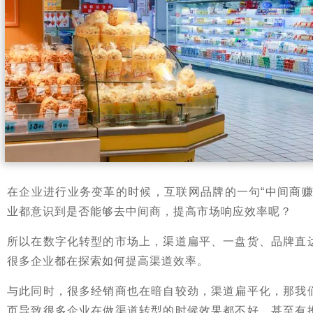
在企业进行业务变革的时候，互联网品牌的一句“中间商赚
业都意识到是否能够去中间商，提高市场响应效率呢？
所以在数字化转型的市场上，渠道扁平、一盘货、品牌直
很多企业都在探索如何提高渠道效率。
与此同时，很多经销商也在暗自较劲，渠道扁平化，那我
页导致很多企业在做渠道转型的时候效果都不好，甚至有