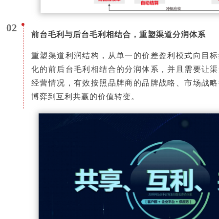
02
前台毛利与后台毛利相结合，重塑渠道分润体系
重塑渠道利润结构，从单一的价差盈利模式向目标
化的前后台毛利相结合的分润体系，并且需要让渠
经营情况，有效按照品牌商的品牌战略、市场战略
博弈到互利共赢的价值转变。