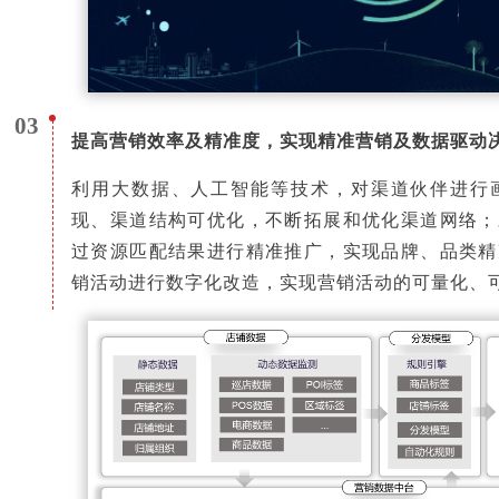
03
提高营销效率及精准度，实现精准营销及数据驱动
利用大数据、人工智能等技术，对渠道伙伴进行
现、渠道结构可优化，不断拓展和优化渠道网络；
过资源匹配结果进行精准推广，实现品牌、品类精
销活动进行数字化改造，实现营销活动的可量化、