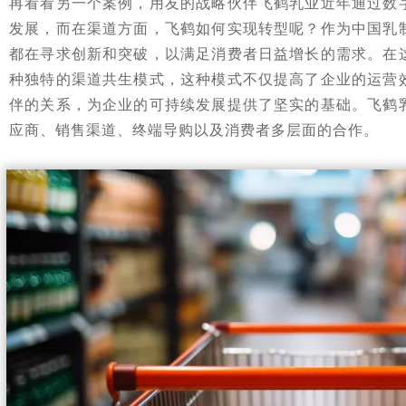
再看看另一个案例，用友的战略伙伴飞鹤乳业近年通过数
发展，而在渠道方面，飞鹤如何实现转型呢？作为中国乳
都在寻求创新和突破，以满足消费者日益增长的需求。在
种独特的渠道共生模式，这种模式不仅提高了企业的运营
伴的关系，为企业的可持续发展提供了坚实的基础。飞鹤
应商、销售渠道、终端导购以及消费者多层面的合作。