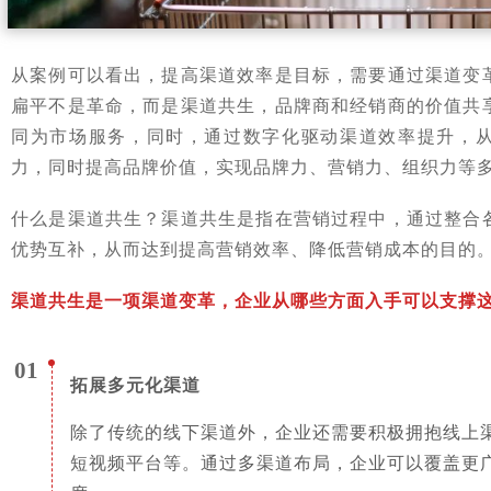
从案例可以看出，提高渠道效率是目标，需要通过渠道变
扁平不是革命，而是渠道共生，品牌商和经销商的价值共
同为市场服务，同时，通过数字化驱动渠道效率提升，
力，同时提高品牌价值，实现品牌力、营销力、组织力等
什么是渠道共生？渠道共生是指在营销过程中，通过整合
优势互补，从而达到提高营销效率、降低营销成本的目的
渠道共生是一项渠道变革，企业从哪些方面入手可以支撑
01
拓展多元化渠道
除了传统的线下渠道外，企业还需要积极拥抱线上
短视频平台等。通过多渠道布局，企业可以覆盖更