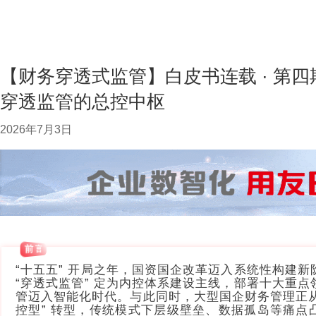
【财务穿透式监管】白皮书连载 · 第四期
穿透监管的总控中枢
2026年7月3日
前 言
“十五五” 开局之年，国资国企改革迈入系统性构建
“穿透式监管” 定为内控体系建设主线，部署十大重
管迈入智能化时代。与此同时，大型国企财务管理正从 “
控型” 转型，传统模式下层级壁垒、数据孤岛等痛点