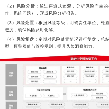
（2）风险分析
：
通过穿透式追溯，分析风险产生的
作、系统问题），形成风险分析报告。
（3）风险处置：
根据风险等级，明确责任单位、处
进度，确保风险及时化解。
（4）风险复盘：
定期对风险处置情况进行复盘，总
型、预警阈值与管控规则，提升风险洞察能力。