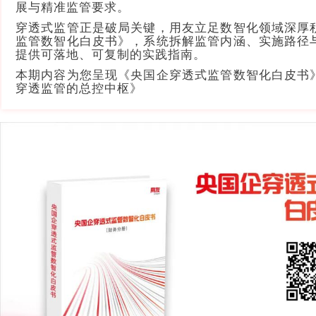
展与精准监管要求。
穿透式监管正是破局关键，用友立足数智化领域深厚
监管数智化白皮书》，系统拆解监管内涵、实施路径
提供可落地、可复制的实践指南。
本期内容为您呈现《央国企穿透式监管数智化白皮书
穿透监管的总控中枢》