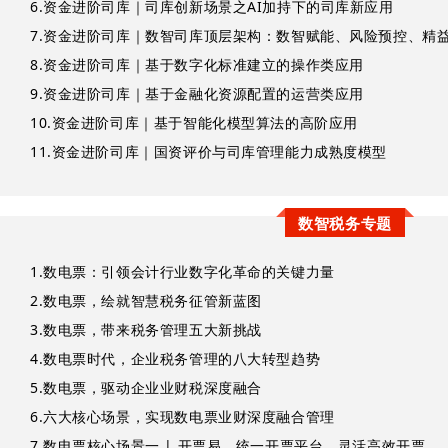
6.
资金进阶司库｜司库创新场景之AI加持下的司库新应用
7.
资金进阶司库｜数智司库顶层架构：数智赋能、风险预控、精
8.
资金进阶司库｜基于数字化标准建立的操作类应用
9.
资金进阶司库｜基于金融化资源配置的运营类应用
10.
资金进阶司库｜基于智能化模型算法的高阶应用
11.
资金进阶司库｜国资评价与司库管理能力成熟度模型
数智税务专题
1.
数电票：引领会计行业数字化革命的关键力量
2.
数电票，绘就智慧税务征管新蓝图
3.
数电票，带来税务管理五大新挑战
4.
数电票时代，企业税务管理的八大转型趋势
5.
数电票，驱动企业业财税深度融合
6.
六大核心场景，实现数电票业财深度融合管理
7.
数电票核心场景一 | 开票易，统一开票平台，灵活高效开票