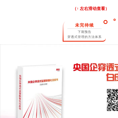
（↑ 左右滑动查看）
未完待续
下期预告
穿透式管理的方法体系