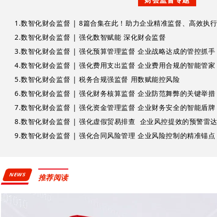
1.
数智化财会监督 | 8篇合集在此！助力企业精准监督、高效执行
2.
数智化财会监督 | 强化数智赋能 深化财会监督
3.
数智化财会监督 | 强化预算管理监督 企业战略达成的管控抓手
4.
数智化财会监督 | 强化费用支出监督 企业费用合规的智能管家
5.
数智化财会监督 | 税务合规强监督 用数赋能控风险
6.
数智化财会监督 | 强化财务核算监督 企业防范舞弊的关键举措
7.
数智化财会监督 | 强化资金管理监督 企业财务安全的智能盾牌
8.
数智化财会监督 | 强化虚假贸易排查 企业风控提效的预警雷
9.
数智化财会监督 | 强化合同风险管理 企业风险控制的精准锚点
NEWS
推荐阅读