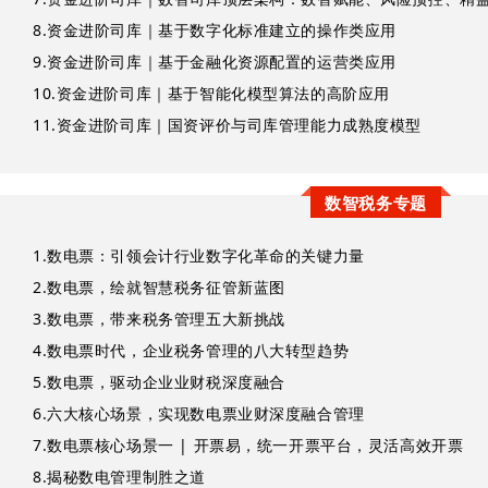
8.
资金进阶司库｜基于数字化标准建立的操作类应用
9.
资金进阶司库｜基于金融化资源配置的运营类应用
10.
资金进阶司库｜基于智能化模型算法的高阶应用
11.
资金进阶司库｜国资评价与司库管理能力成熟度模型
数智税务专题
1.
数电票：引领会计行业数字化革命的关键力量
2.
数电票，绘就智慧税务征管新蓝图
3.
数电票，带来税务管理五大新挑战
4.
数电票时代，企业税务管理的八大转型趋势
5.
数电票，驱动企业业财税深度融合
6.
六大核心场景，实现数电票业财深度融合管理
7.
数电票核心场景一 | 开票易，统一开票平台，灵活高效开票
8.
揭秘数电管理制胜之道