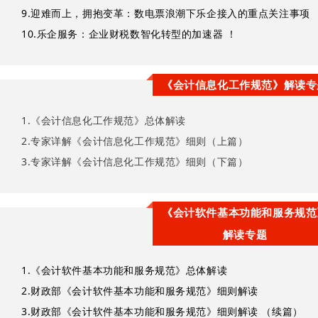
9.
迎难而上，拥抱变革：数电票浪潮下乐企接入的重点关注事项
10.
乐企服务：企业财税数智化转型的加速器 ！
《会计信息化工作规范》解读专
1.
《会计信息化工作规范》总体解读
2.
专家详解《会计信息化工作规范》细则（上篇）
3.
专家详解《会计信息化工作规范》细则（下篇）
《会
计软件基本功能和服务规范
解读专题
1.
《会计软件基本功能和服务规范》总体解读
2.
财政部《会计软件基本功能和服务规范》细则解读
3.
财政部《会计软件基本功能和服务规范》细则解读 （续篇）