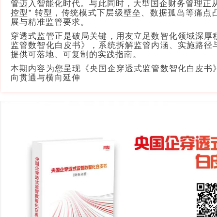
管迈入智能化时代。与此同时，大型国企财务管理正从 “
控型” 转型，传统模式下层级壁垒、数据孤岛等痛点
展与精准监管要求。
穿透式监管正是破局关键，用友立足数智化领域深厚
监管数智化白皮书》，系统拆解监管内涵、实施路径
提供可落地、可复制的实践指南。
本期内容为您呈现《央国企穿透式监管数智化白皮书
向贯通与横向延伸