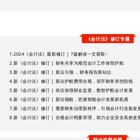
《会计法》修订专题
1.
2024《会计法》最新修订 | 7篇解读一文获取~
2.
新《会计法》修订 | 财务共享为规范会计工作保驾护航
3.
新《会计法》修订 | 新法引领 ，财务报告新站位
4.
新《会计法》修订 | 新法护航费用合规，筑牢财务管控防线
5.
新《会计法》修订 | 依法加强财会监督，数智护航会计发展
6.
新《会计法》修订 | 新法领航，把握智能会计发展新机遇
7.
新《会计法》修订 | 重塑财务治理新秩序，引领会计行业新发
8.
新《会计法》修订 | 合规会计档案管理，助力企业安全高效发
财会监督专题