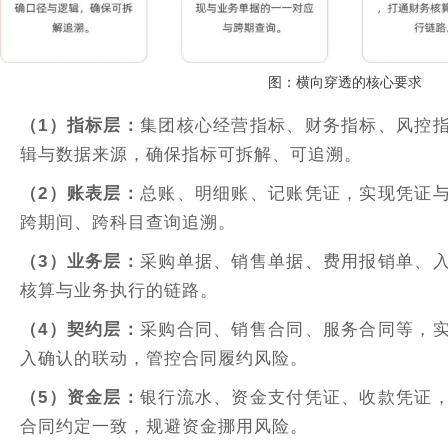
图：横向穿透的核心要求
（1）指标层：
集团核心经营指标、财务指标、风控
辑与数据来源，确保指标可拆解、可追溯。
（2）账表层：
总账、明细账、记账凭证，实现凭证
跨期间、跨科目查询追溯。
（3）业务层：
采购单据、销售单据、费用报销单、
核算与业务执行的链路。
（4）契约层：
采购合同、销售合同、服务合同等，
入确认的联动，管控合同履约风险。
（5）资金层：
银行流水、资金支付凭证、收款凭证
合同约定一致，规避资金挪用风险。