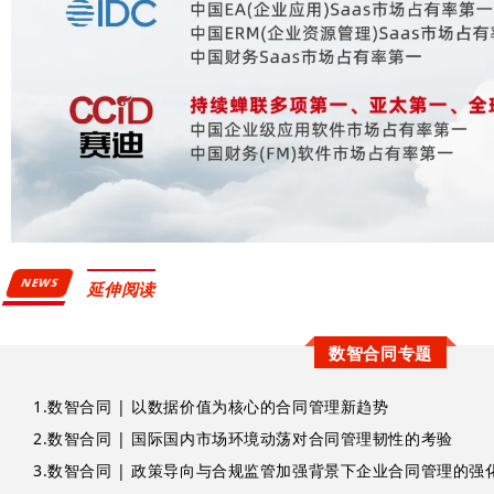
NEWS
延伸阅读
数智合同专题
1.
数智合同 | 以数据价值为核心的合同管理新趋势
2.
数智合同 | 国际国内市场环境动荡对合同管理韧性的考验
3.
数智合同 | 政策导向与合规监管加强背景下企业合同管理的强