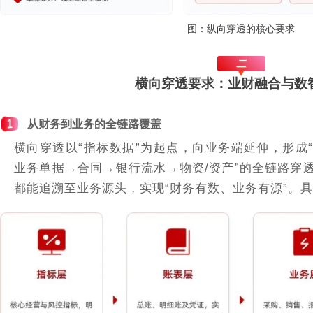
图：纵向穿透的核心要求
二
横向穿透要求：业财融合与数
1
从财务到业务的全链路覆盖
横向穿透以“指标数据”为起点，向业务端延伸，形成
业务单据→合同→银行流水→物资/资产”的全链路穿
都能追溯至业务源头，实现“财务有数、业务有源”。