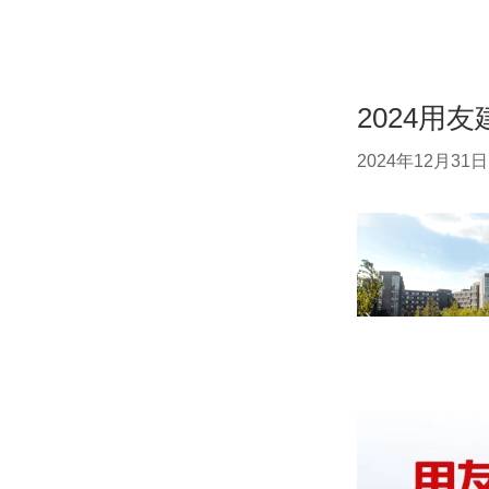
2024用
2024年12月31日