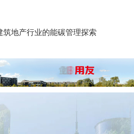
代建筑地产行业的能碳管理探索