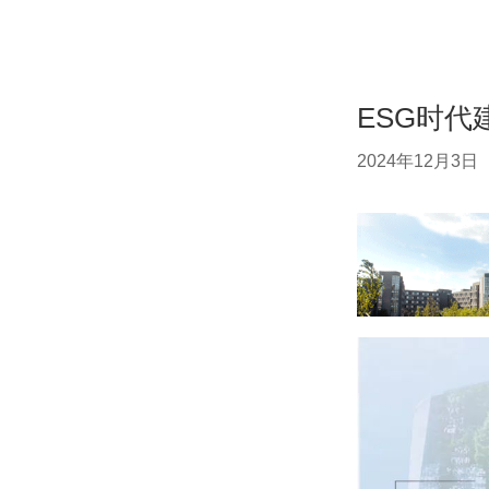
ESG时
2024年12月3日