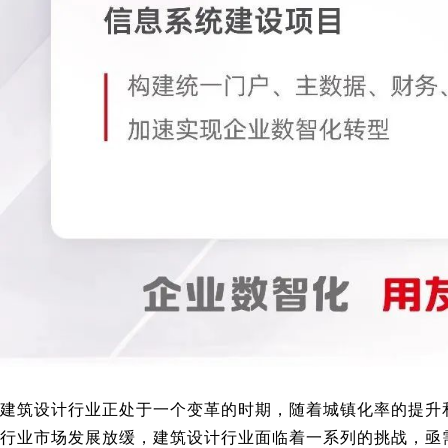
建筑设计行业正处于一个变革的时期，随着城镇化率的提升
行业市场发展放缓，建筑设计行业面临着一系列的挑战，亟