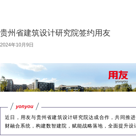
贵州省建筑设计研究院签约用友
2024年10月9日
yonyou
近日，用友与贵州省建筑设计研究院达成合作，共同推进
财融合系统，构建数智建院，赋能战略落地，全面提升设