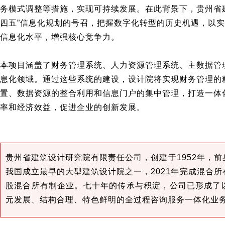
务模式调整等措施，实现可持续发展。在此背景下，贵州省
四五”信息化规划的号召，把握数字化转型的历史机遇，以
信息化水平，增强核心竞争力。
本项目涵盖了财务管理系统、人力资源管理系统、主数据管
息化领域。通过这些系统的建设，设计院将实现财务管理的
置、数据资源的整合利用和信息门户的集中管理，打造一体
率和经济效益，促进企业的创新发展。
贵州省建筑设计研究院有限责任公司，创建于1952年，
我国成立最早的大型建筑设计院之一，2021年完成混合
股混合所有制企业。
七十年的传承与积淀，公司已形成了
元发展、结构合理、特色鲜明的全过程咨询服务一体化业