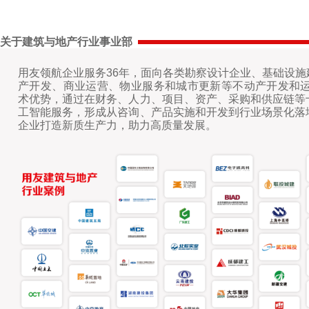
关于建筑与地产行业事业部
用友领航企业服务36年，面向各类勘察设计企业、基础设
产开发、商业运营、物业服务和城市更新等不动产开发和运
术优势，通过在财务、人力、项目、资产、采购和供应链等
工智能服务，形成从咨询、产品实施和开发到行业场景化落
企业打造新质生产力，助力高质量发展。