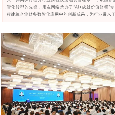
智化转型的先锋，用友网络承办了“AI+成就价值财税”专
程建筑企业财务数智化应用中的创新成果，为行业带来