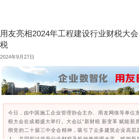
用友亮相2024年工程建设行业财税大会
税
2024年9月27日
今日，由中国施工企业管理协会主办、用友网络等单位支
税大会在成都盛大举行。大会以“新财税 新变革 赋能新
彻党的二十届三中全会精神，吸引了众多建筑企业高层
人，共同探讨提升行业财税及投融资管理水平，赋能新