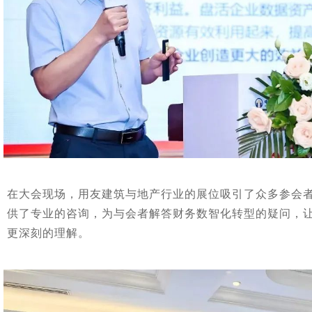
在大会现场，用友建筑与地产行业的展位吸引了众多参会
供了专业的咨询，为与会者解答财务数智化转型的疑问，
更深刻的理解。