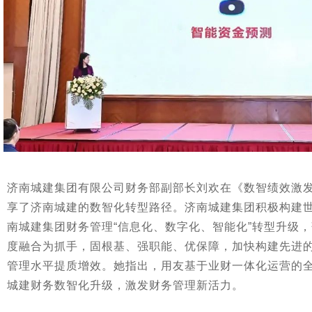
济南城建集团有限公司财务部副部长刘欢在《数智绩效激
享了济南城建的数智化转型路径。济南城建集团积极构建
南城建集团财务管理“信息化、数字化、智能化”转型升级
度融合为抓手，固根基、强职能、优保障，加快构建先进
管理水平提质增效。她指出，用友基于业财一体化运营的
城建财务数智化升级，激发财务管理新活力。