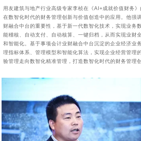
用友建筑与地产行业高级专家李桢在《AI+成就价值财务》
在数智化时代的财务管理创新与价值创造中的应用。他强
财融合中台的重要性，基于新一代数智化技术，实现业务
能稽核、自动支付、自动核算、一键归档，从而实现业财
和智能化。基于事项会计业财融合中台沉淀的企业经济业
理指标体系、管理模型和智能化算法，实现企业经营管理
验管理走向数智化精准管理，打造数智化时代的财务管理