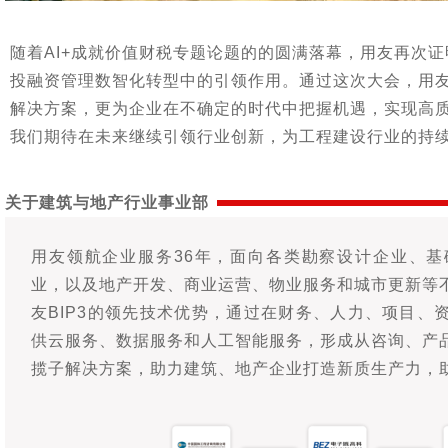
随着AI+成就价值财税专题论题的的圆满落幕，用友再次
投融资管理数智化转型中的引领作用。通过这次大会，用
解决方案，更为企业在不确定的时代中把握机遇，实现高
我们期待在未来继续引领行业创新，为工程建设行业的持
关于建筑与地产行业事业部
用友领航企业服务36年，面向各类勘察设计企业、
业，以及地产开发、商业运营、物业服务和城市更新等
友BIP3的领先技术优势，通过在财务、人力、项目、
供云服务、数据服务和人工智能服务，形成从咨询、产
揽子解决方案，助力建筑、地产企业打造新质生产力，