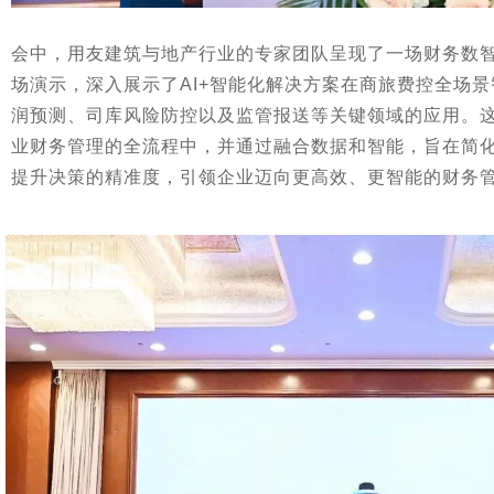
会中，用友建筑与地产行业的专家团队呈现了一场财务数
场演示，深入展示了AI+智能化解决方案在商旅费控全场
润预测、司库风险防控以及监管报送等关键领域的应用。这
业财务管理的全流程中，并通过融合数据和智能，旨在简
提升决策的精准度，引领企业迈向更高效、更智能的财务