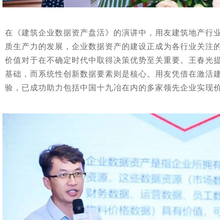
在《建筑企业数据资产盘活》的演讲中，用友建筑地产行
质生产力的发展，企业数据资产的建设正成为各行业关注
价值对于在不确定时代中取得决策优势至关重要。王春光
基础，而系统性创新数据要素则是核心。用友凭借在激活
验，已成功助力包括中国十九冶在内的多家领先企业实现