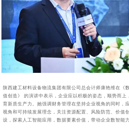
陕西建工材料设备物流集团有限公司总会计师康艳维在《
值创造》 的演讲中表示，企业应以积极的姿态，顺势而上
育新质生产力。她强调财务管理在坚持企业视角的同时，
视角和可持续发展理念，关注资源配置、风险防范、价值
设，探索人工智能应用，数据要素价值，带动企业数智能