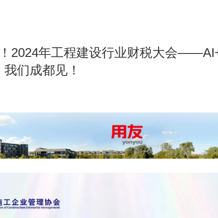
！2024年工程建设行业财税大会——AI
，我们成都见！