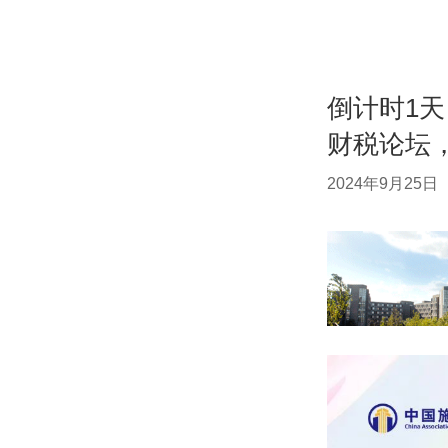
倒计时1天
财税论坛
2024年9月25日