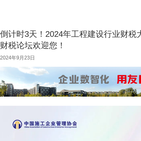
倒计时3天！2024年工程建设行业财税
财税论坛欢迎您！
2024年9月23日