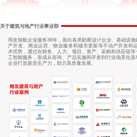
关于建筑与地产行业事业部
用友领航企业服务36年，面向各类勘察设计企业、基础设
产开发、商业运营、物业服务和城市更新等不动产开发和运
术优势，通过在财务、人力、项目、资产、采购和供应链等
工智能服务，形成从咨询、产品实施和开发到行业场景化落
企业打造新质生产力，助力高质量发展。