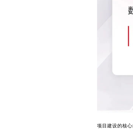
项目建设的核心