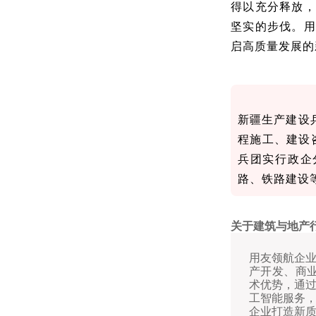
得以充分释放，
坚实的步伐。用
启高质量发展的
新疆生产建设
程施工、建设
兵团实行政企
路、铁路建设
关于建筑与地产
用友领航企业
产开发、商业
术优势，通
工智能服务
企业打造新