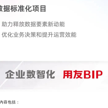
内容包括：