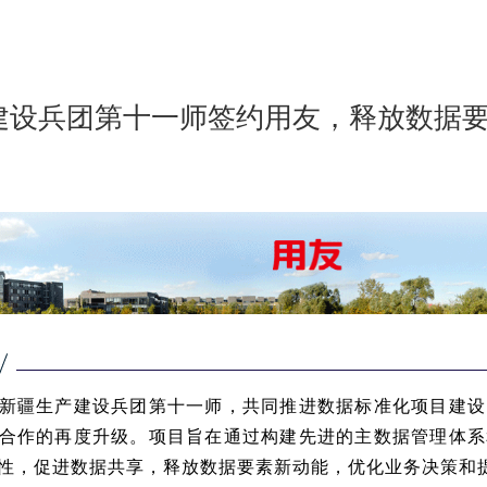
建设兵团第十一师签约用友，释放数据
新疆生产建设兵团第十一师，共同推进数据标准化项目建设
合作的再度升级。项目旨在通过构建先进的主数据管理体系
性，促进数据共享，释放数据要素新动能，优化业务决策和