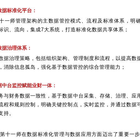
数据标准化平台：
十一师管理架构的主数据管控模式、流程及标准体系，明
标识、流向，集成7大系统，打造标准化数据共享体系；
数据治理体系：
数据治理策略，包括组织架构、管理制度和流程，以提高数
，消除信息孤岛，强化基于数据管控的综合管理能力；
据中台监控赋能业财一体：
务与财务数据一致性，基于数据中台采集、存储、治理、应
流程和规则控制，明确关键控制点，实时监控，并通过数据
支持。
第十一师在数据标准化管理与数据应用方面迈出了重要一