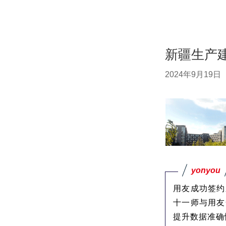
新疆生产
2024年9月19日
yonyou
用友成功签约
十一师与用友
提升数据准确