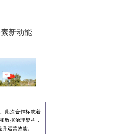
要素新动能
。此次合作标志着
和数据治理架构，
提升运营效能。