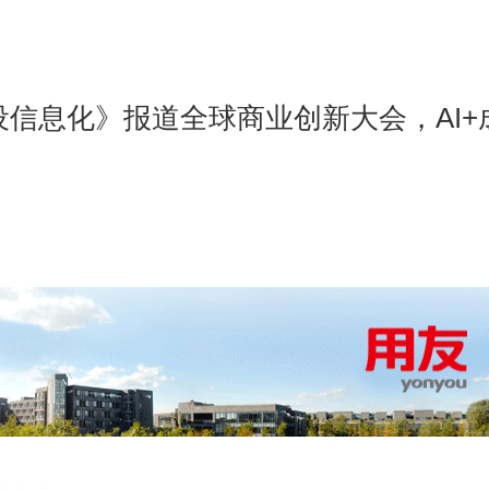
设信息化》报道全球商业创新大会，AI+