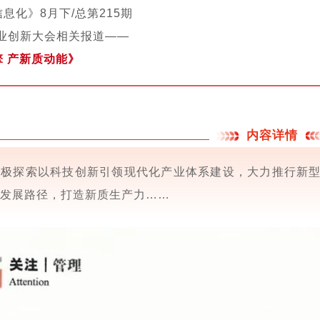
息化》8月下/总第215期
商业创新大会相关报道——
 产新质动能》
内容详情
积极探索以科技创新引领现代化产业体系建设，大力推行新
发展路径，打造新质生产力……