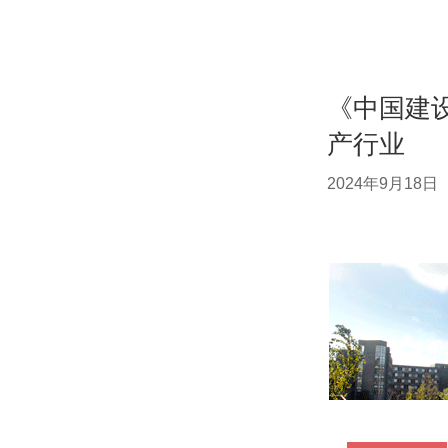
《中国建
产行业
2024年9月18日