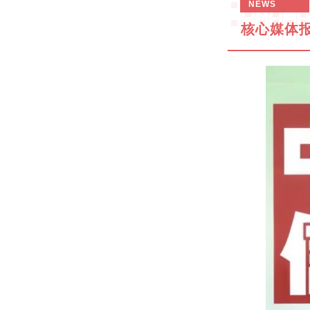
NEWS
核心媒体