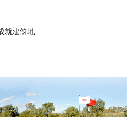
成就建筑地