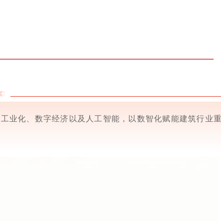
型工业化、数字经济以及人工智能，以数智化赋能建筑行业