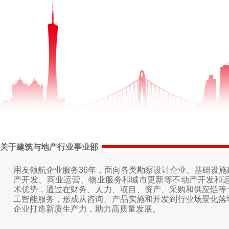
关于建筑与地产行业事业部
用友领航企业服务36年，面向各类勘察设计企业、基础设
产开发、商业运营、物业服务和城市更新等不动产开发和运
术优势，通过在财务、人力、项目、资产、采购和供应链等
工智能服务，形成从咨询、产品实施和开发到行业场景化落
企业打造新质生产力，助力高质量发展。