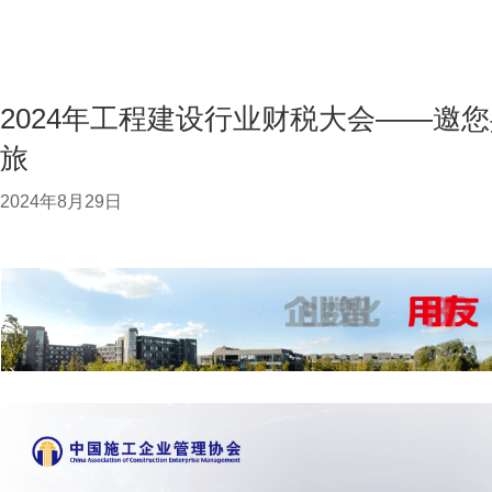
2024年工程建设行业财税大会——邀
旅
2024年8月29日