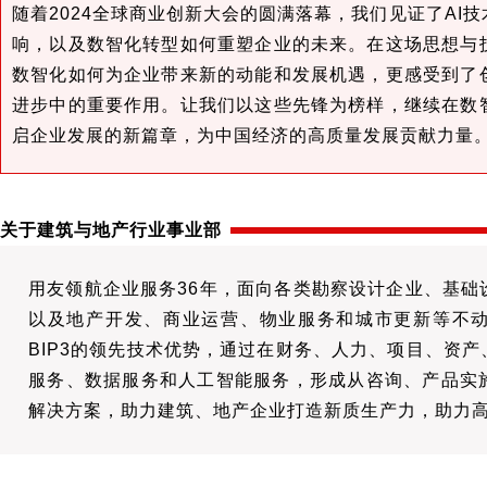
随着2024全球商业创新大会的圆满落幕，我们见证了AI
响，以及数智化转型如何重塑企业的未来。在这场思想与
数智化如何为企业带来新的动能和发展机遇，更感受到了
进步中的重要作用。让我们以这些先锋为榜样，继续在数
启企业发展的新篇章，为中国经济的高质量发展贡献力量
关于建筑与地产行业事业部
用友领航企业服务36年，面向各类勘察设计企业、基础
以及地产开发、商业运营、物业服务和城市更新等不
BIP3的领先技术优势，通过在财务、人力、项目、资
服务、数据服务和人工智能服务，形成从咨询、产品实
解决方案，助力建筑、地产企业打造新质生产力，助力