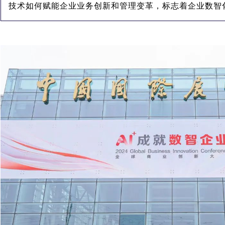
技术如何赋能企业业务创新和管理变革，标志着企业数智