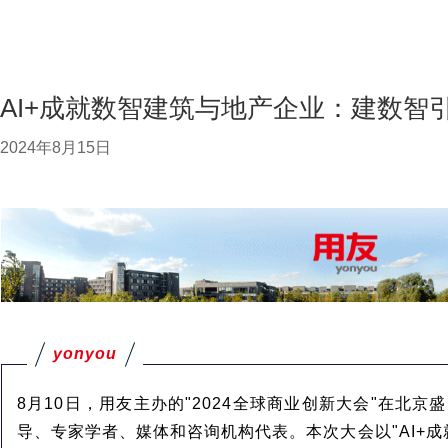
AI+成就数智建筑与地产企业：建数智
2024年8月15日
yonyou
8月10日，用友主办的"2024全球商业创新大会"在北
导、专家学者、媒体和咨询机构代表。本次大会以"AI+成