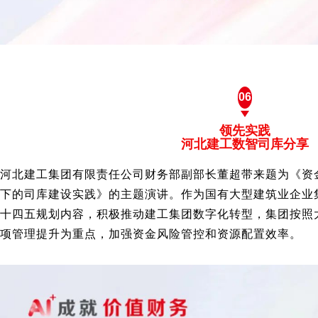
06
领先实践
河北建工数智司库分享
河北建工集团有限责任公司财务部副部长董超带来题为《资
下的司库建设实践》的主题演讲。作为国有大型建筑业企业
十四五规划内容，积极推动建工集团数字化转型，集团按照
项管理提升为重点，加强资金风险管控和资源配置效率。