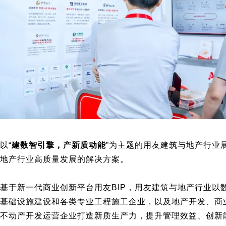
以“
建数智引擎，产新质动能
”为主题的用友建筑与地产行业
地产行业高质量发展的解决方案。
基于新一代商业创新平台用友BIP，用友建筑与地产行业以
基础设施建设和各类专业工程施工企业，以及地产开发、商
不动产开发运营企业打造新质生产力，提升管理效益、创新