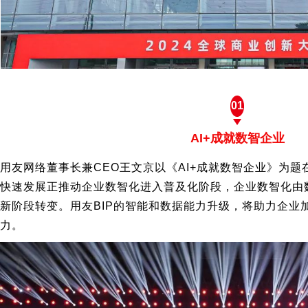
01
AI+成就数智企业
用友网络董事长兼CEO王文京以《AI+成就数智企业》为题
快速发展正推动企业数智化进入普及化阶段，企业数智化由
新阶段转变。用友BIP的智能和数据能力升级，将助力企业
力。