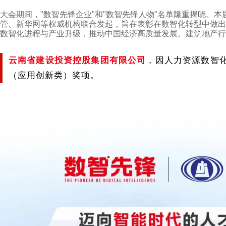
大会期间，"数智先锋企业"和"数智先锋人物"名单隆重揭晓。
管、新华网等权威机构联合发起，旨在表彰在数智化转型中做出
数智化进程与产业升级，推动中国经济高质量发展。建筑地产行
云南省建设投资控股集团有限公司
，
因人力资源数智
（应用创新类）奖项。