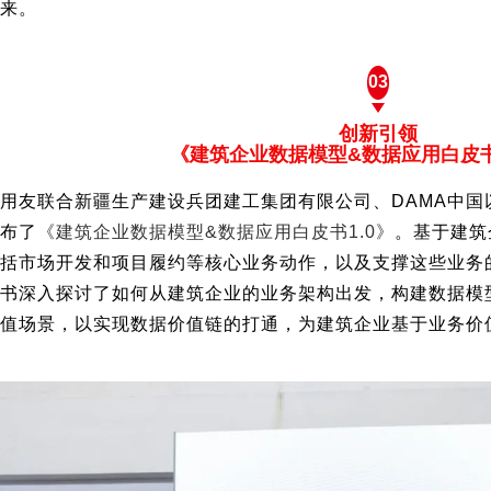
来。
03
创新引领
《建筑企业数据模型&数据应用白皮书
用友联合新疆生产建设兵团建工集团有限公司、DAMA中国以及b
布了
《建筑企业数据模型&数据应用白皮书1.0》
。基于建筑
括市场开发和项目履约等核心业务动作，以及支撑这些业务
书深入探讨了如何从建筑企业的业务架构出发，构建数据模
值场景，以实现数据价值链的打通，为建筑企业基于业务价