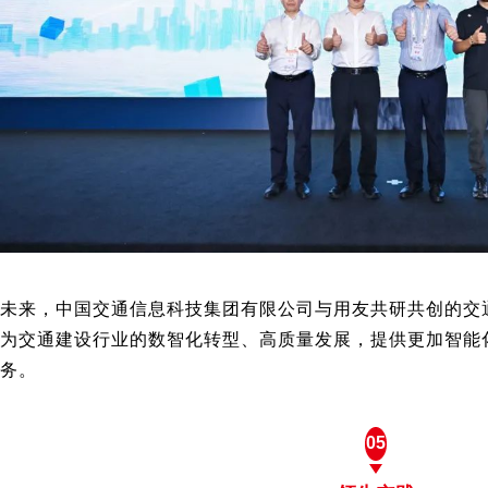
未来，中国交通信息科技集团有限公司与用友共研共创的交
为交通建设行业的数智化转型、高质量发展，提供更加智能
务。
05