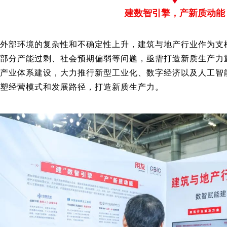
建数智引擎，产新质动能
外部环境的复杂性和不确定性上升，建筑与地产行业作为支
部分产能过剩、社会预期偏弱等问题，亟需打造新质生产力
产业体系建设，大力推行新型工业化、数字经济以及人工智
塑经营模式和发展路径，打造新质生产力。