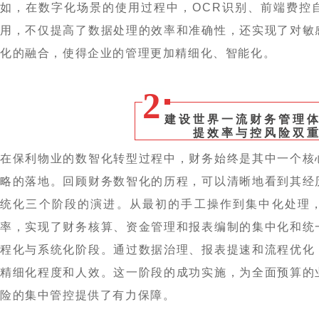
如，在数字化场景的使用过程中，OCR识别、前端费控
用，不仅提高了数据处理的效率和准确性，还实现了对敏
化的融合，使得企业的管理更加精细化、智能化。
2
建设世界一流财务管理
提效率与控风险双
在保利物业的数智化转型过程中，财务始终是其中一个核
略的落地。回顾财务数智化的历程，可以清晰地看到其经
统化三个阶段的演进。从最初的手工操作到集中化处理
率，实现了财务核算、资金管理和报表编制的集中化和统
程化与系统化阶段。通过数据治理、报表提速和流程优化
精细化程度和人效。这一阶段的成功实施，为全面预算的
险的集中管控提供了有力保障。