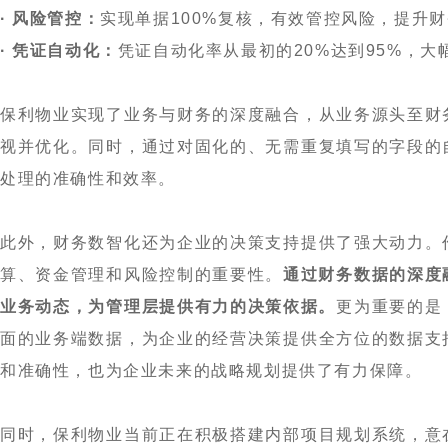
· 风险管控：
实现单据100%复核，有效管控风险，提升
· 凭证自动化：
凭证自动化率从最初的20%达到95%，
保利物业实现了业务与财务的深度融合，从业务源头至财
视并优化。同时，通过对固化的、无需重复填写的字段的
处理的准确性和效率。
此外，财务数智化还为企业的决策支持提供了强大动力。
算、资金管理和风险控制的重要性。
通过财务数据的深度
业务动态，为管理层提供有力的决策依据。
更为重要的是
面的业务端数据，为企业的经营决策提供全方位的数据支
和准确性，也为企业未来的战略规划提供了有力保障。
同时，保利物业当前正在积极搭建内部项目规划系统，意