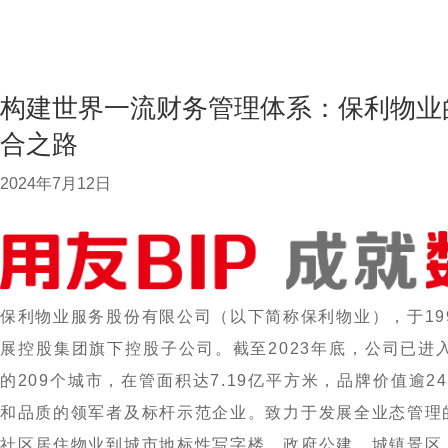
构建世界一流财务管理体系：保利物业
合之路
2024年7月12日
保利物业服务股份有限公司（以下简称保利物业），于19
展控股集团旗下控股子公司。截至2023年底，公司已进
的209个城市，在管面积达7.19亿平方米，品牌价值逾
和品质的领军者及标杆示范企业。致力于发展全业态管理
社区居住物业到城市地标性写字楼、政府公建、城镇景区