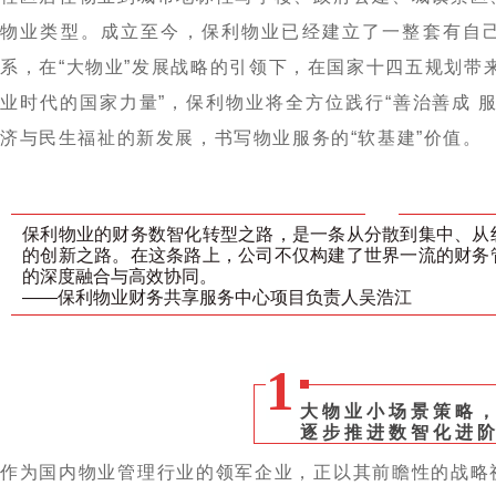
物业类型。成立至今，保利物业已经建立了一整套有自
系，在“大物业”发展战略的引领下，在国家十四五规划带
业时代的国家力量”，保利物业将全方位践行“善治善成 
济与民生福祉的新发展，书写物业服务的“软基建”价值。
保利物业的财务数智化转型之路，是一条从分散到集中、从
的创新之路。在这条路上，公司不仅构建了世界一流的财务
的深度融合与高效协同。
——保利物业财务共享服务中心项目负责人吴浩江
1
大物业小场景策略
逐步推进数智化进
作为国内物业管理行业的领军企业，正以其前瞻性的战略