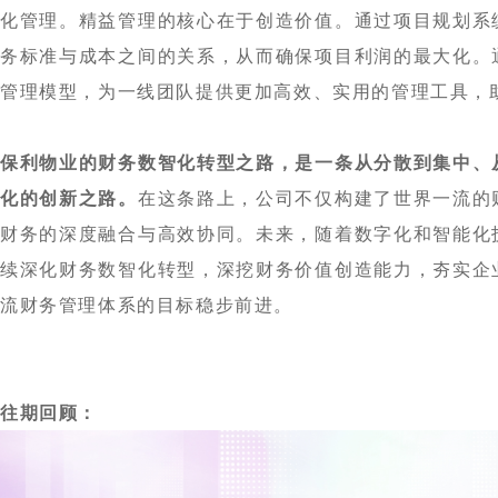
化管理。精益管理的核心在于创造价值。通过项目规划系
务标准与成本之间的关系，从而确保项目利润的最大化。
管理模型，为一线团队提供更加高效、实用的管理工具，
保利物业的财务数智化转型之路，是一条从分散到集中、
化的创新之路。
在这条路上，公司不仅构建了世界一流的
财务的深度融合与高效协同。未来，随着数字化和智能化
续深化财务数智化转型，深挖财务价值创造能力，夯实企
流财务管理体系的目标稳步前进。
往期回顾：