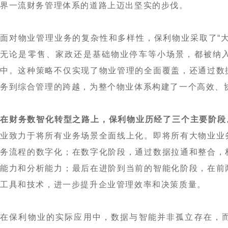
界一流财务管理体系的道路上迈出坚实的步伐。
面对物业管理业务的复杂性和多样性，保利物业采取了“
无论是零售、家政还是基础物业停车等小场景，都被纳
中。这种策略不仅实现了物业管理的全面覆盖，还通过数
务到综合管理的跨越，为整个物业体系构建了一个高效、
在财务数智化转型之路上，保利物业历经了三个主要阶段
业致力于将所有业务场景全面线上化。即将所有大物业业
务流程的数字化；在数字化阶段，通过数据拉通和整合，
能力和分析能力；最后在进阶到当前的智能化阶段，在前
工具和技术，进一步提升企业管理效率和决策质量。
在保利物业的实际应用中，数据与智能并非孤立存在，