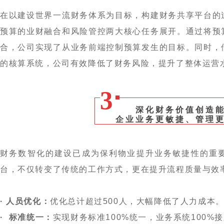
在以建设世界一流财务体系为目标，构建财务共享平台的
预算的业财融合和风险管控两大核心任务展开。通过将预
合，公司实现了从业务前端控制预算发生的目标。同时，
的核算系统，公司有效降低了财务风险，提升了整体运营
3
深化财务价值创造
企业业务更敏捷、管理
财务数智化的建设已成为保利物业提升业务敏捷性的重
台，不仅转变了传统的工作方式，更在提升流程质量与效
· 人员优化：
优化总计超过500人，大幅降低了人力成本
· 标准统一：
实现财务标准100%统一，业务系统100%