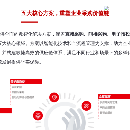
五大核心方案，重塑企业采购价值链
提供全面的数智化解决方案，涵盖
直接采购、间接采购、电子招投
五大核心领域。方案以智能化技术和全流程管理为支撑，助力企
，并构建敏捷高效的供应链体系，满足不同行业和场景下的多样
续发展提供坚实保障。