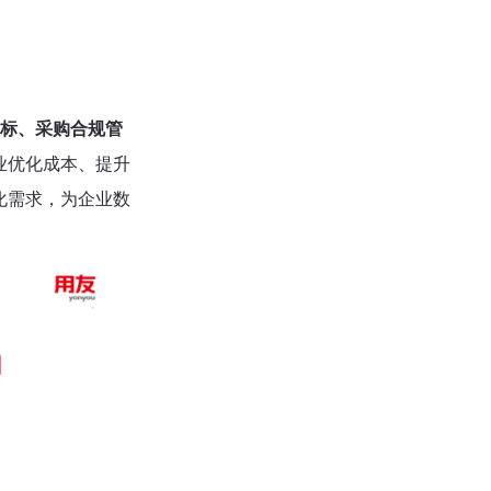
标、采购合规管
业优化成本、提升
化需求，为企业数