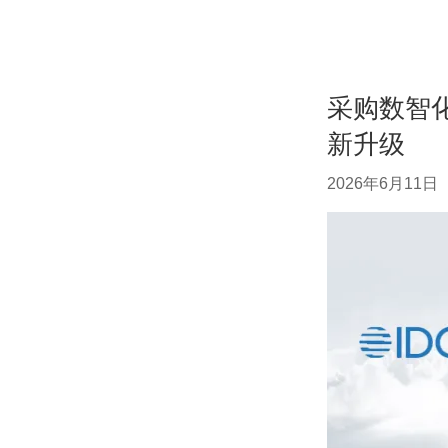
采购数智
新升级
2026年6月11日