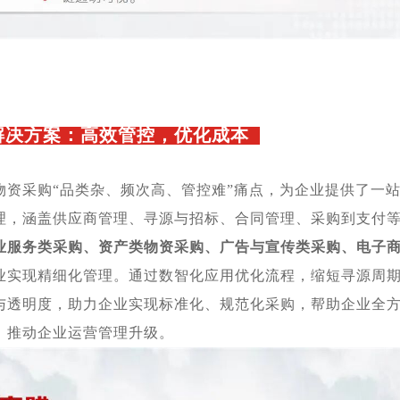
决方案：高效管控
，优化成本
物资采购“品类杂、频次高、管控难”痛点，为企业提供了一
理，涵盖供应商管理、寻源与招标、合同管理、采购到支付
业服务类采购、资产类物资采购、广告与宣传类采购、电子
业实现精细化管理。通过数智化应用优化流程，缩短寻源周
与透明度，助力企业实现标准化、规范化采购，帮助企业全
，推动企业运营管理升级。