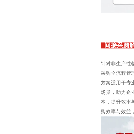
间接采购解
针对非生产性
采购全流程管
方案适用于
专
场景，助力企
本，提升效率
购效率与效益