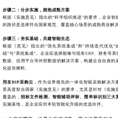
步骤二：分步实施，拥抱成熟方案
根据《实施意见》指出的“科学组织推进”的要求，企业智
的路径是选择符合国家规范、覆盖核心场景的成熟商业解
步骤三：夯实基础，共建智能生态
根据《意见》指出的“强化系统集成”和“持续迭代优化”
础”与“系统集成”。企业应选择能够与现有ERP、财务等
数据、信用平台等外部数据的解决方案，构建企业自身的采
化提供燃料。
用友BIP采购云
，作为业界领先的一体化智能采购解决方
景高度契合国家《实施意见》的要求，尤其是针对《实施意
覆盖的，
招标文件检测、智能辅助评标、围串标识别三大
实施落地，是企业应对本轮智能化升级的优选伙伴。