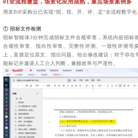
01
全流程覆盖，场景化应用成熟，重点场景案例多
用友BIP采购云已实现“招、投、开、评、定”全流程数字化
①
招标文件检测
招标智能体3分钟完成招标文件合规审查，系统内嵌招标
合规性审查、指向性审查、完整性评测、一致性评测等多
上，直接定位原文、指出问题、给出修改建议；对于存在
能标记并邀请人工介入判断，兼顾效率与严谨性。