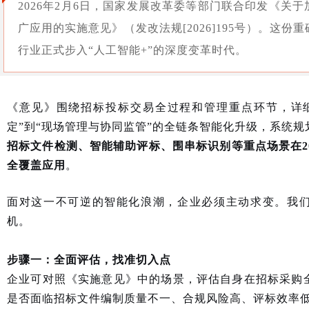
2026年2月6日
，国家发展改革委等部门联合印发《关于
广应用的实施意见》（发改法规[2026]195号）。这
行业正式步入“人工智能+”的深度变革时代。
《意见》围绕招标投标交易全过程和管理重点环节，详
定”到“现场管理与协同监管”的全链条智能化升级，系统
招标文件检测、智能辅助评标、围串标识别等重点场景在2
全覆盖应用
。
面对这一不可逆的智能化浪潮，企业必须主动求变。我
机。
步骤一：全面评估，找准切入点
企业可对照《实施意见》中的场景，评估自身在招标采购
是否面临招标文件编制质量不一、合规风险高、评标效率