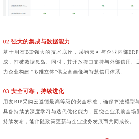
02 强大的集成与数据能力
基于用友BIP强大的技术底座，采购云可与企业内部ER
成，打破数据孤岛。同时，其开放接口支持与外部信用、
力企业构建 “多维立体”供应商画像与智慧信用体系。
03 安全可靠，持续进化
用友
BIP
采购云遵循最高等级的安全标准，确保算法模型
具备持续的深度学习与迭代优化能力，
围绕企业采购全场
持续发布，
能伴随政策更新与企业业务发展而共同成长。