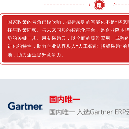
/
/
尾
国家政策的号角已经吹响，招标采购的智能化不是“将来时
择与政策同频、与未来同步的智能化平台，是企业降本
势的关键一步。用友采购云，以全面的场景应用、成熟
进化的特性，助力企业从容步入“人工智能+招标采购”
地，助力企业提升竞争力。