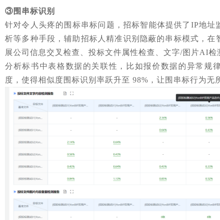
③围串标识别
针对令人头疼的围标串标问题，招标智能体提供了IP地址
析等多种手段，辅助招标人精准识别隐蔽的串标模式，在
展公司信息交叉检查、投标文件属性检查、文字/图片AI
分析标书中表格数据的关联性，比如报价数据的异常规
度，使得相似度围标识别率跃升至 98%，让围串标行为无