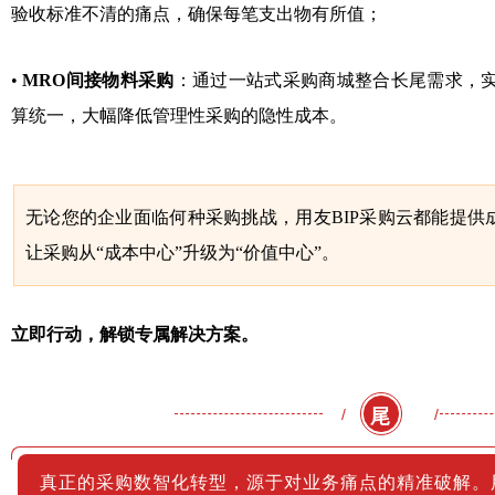
验收标准不清的痛点，确保每笔支出物有所值；
•
MRO间接物料采购
：通过一站式采购商城整合长尾需求，
算统一，大幅降低管理性采购的隐性成本。
无论您的企业面临何种采购挑战，用友BIP采购云都能提供
让采购从“成本中心”升级为“价值中心”。
立即行动，解锁专属解决方案。
/
/
尾
真正的采购数智化转型，源于对业务痛点的精准破解。