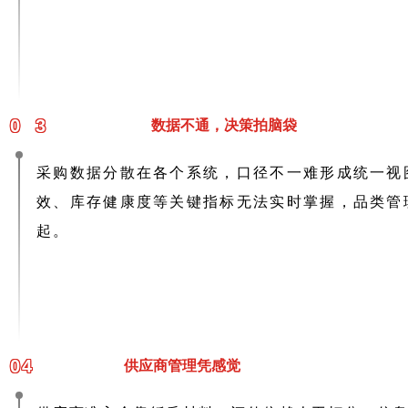
0
3
数据不通，决策拍脑袋
采购数据分散在各个系统，口径不一难形成统一视
效、库存健康度等关键指标无法实时掌握，品类管
起。
04
供应商管理凭感觉