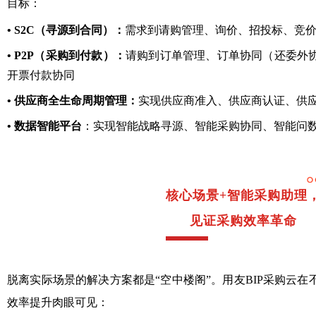
目标：
• S2C（寻源到合同）：
需求到请购管理、询价、招投标、竞
• P2P（采购到付款）：
请购到订单管理、订单协同（还委外
开票付款协同
• 供应商全生命周期管理：
实现供应商准入、供应商认证、供
• 数据智能平台
：实现智能战略寻源、智能采购协同、智能问
核心场景+智能采购助理
见证采购效率革命
脱离实际场景的解决方案都是“空中楼阁”。用友BIP采购云
效率提升肉眼可见：