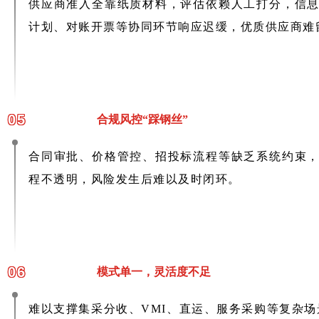
供应商准入全靠纸质材料，评估依赖人工打分，信
计划、对账开票等协同环节响应迟缓，优质供应商难
05
合规风控“踩钢丝”
合同审批、价格管控、招投标流程等缺乏系统约束
程不透明，风险发生后难以及时闭环。
06
模式单一，灵活度不足
难以支撑集采分收、VMI、直运、服务采购等复杂场