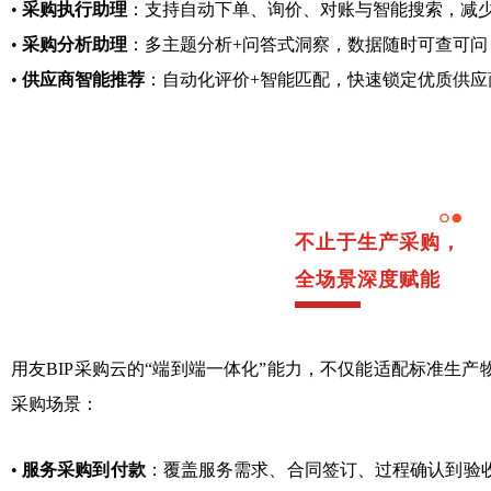
•
采购执行助理
：支持自动下单、询价、对账与智能搜索，减
•
采购分析助理
：多主题分析+问答式洞察，数据随时可查可问
•
供应商智能推荐
：自动化评价+智能匹配，快速锁定优质供应
不止于生产采购，
全场景深度赋能
用友BIP采购云的“端到端一体化”能力，不仅能适配标准生产
采购场景：
•
服务采购到付款
：覆盖服务需求、合同签订、过程确认到验