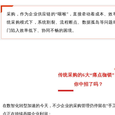
采购，作为企业供应链的“咽喉”，直接牵动着成本、效
统采购模式下，系统割裂、流程断点、数据孤岛等问题却
门陷入效率低下、协同不畅的困境。
传统采购的6大“痛点枷锁”
你中招了吗？
在数智化转型加速的今天，不少企业的采购管理仍停留在“手工
点正在持续吞噬企业利润：