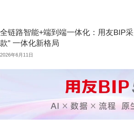
全链路智能+端到端一体化：用友BIP采
款” 一体化新格局
2026年6月11日