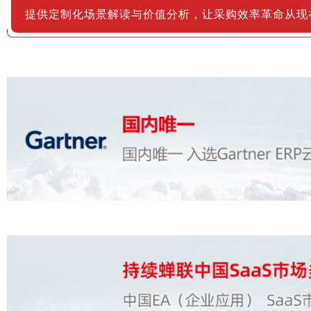
提供定制化场景解读与价值分析，让采购效率革命从现