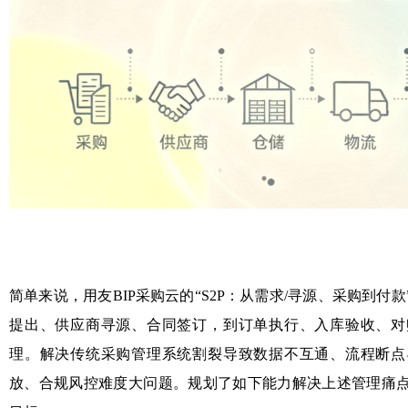
简单来说，用友BIP采购云的“S2P：从需求/寻源、采购到付
提出、供应商寻源、合同签订，到订单执行、入库验收、对
理。解决传统采购管理系统割裂导致数据不互通、流程断点
放、合规风控难度大问题。规划了如下能力解决上述管理痛