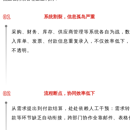
0
1
系统割裂，信息孤岛严重
采购、财务、库存、供应商管理等系统各自为战，
入库单、发票、付款信息重复录入，不仅效率低下，
不透明。
0
2
流程断点，协同效率低下
从需求提出到付款结算，处处依赖人工干预：需求
款等环节缺乏自动衔接，跨部门协作全靠邮件、表格