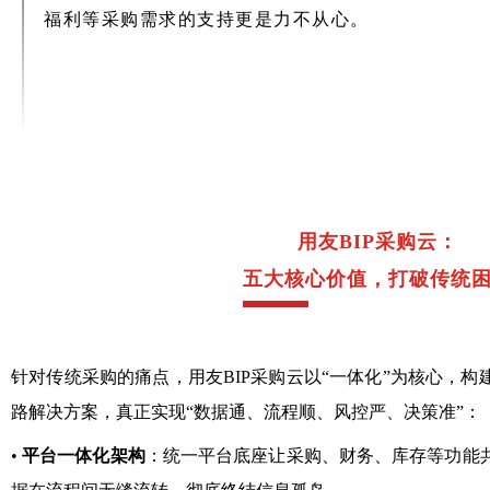
福利等采购需求的支持更是力不从心。
用友BIP采购云：
五大核心价值，打破传统
针对传统采购的痛点，用友BIP采购云以“一体化”为核心，
路解决方案，真正实现“数据通、流程顺、风控严、决策准”：
•
平台一体化架构
：统一平台底座让采购、财务、库存等功能