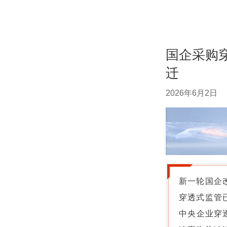
国企采购
迁
2026年6月2日
新一轮国企
穿透式监管
中央企业穿