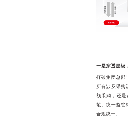
一是穿透层级
打破集团总部
所有涉及采购
额采购，还是
范、统一监管
合规统一。