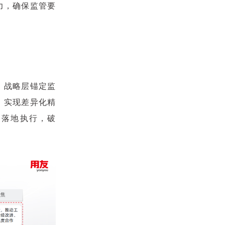
力，确保监管要
。战略层锚定监
，实现差异化精
则落地执行，破