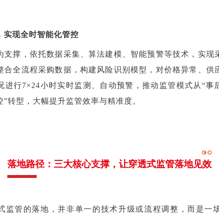
，实现全时智能化管控
为支撑，依托数据采集、算法建模、智能预警等技术，实现
整合全流程采购数据，构建风险识别模型，对价格异常、供
况进行7×24小时实时监测、自动预警，推动监管模式从“事后
控”转型，大幅提升监管效率与精准度。
落地路径：三大核心支撑，让穿透式监管落地见效
式监管的落地，并非单一的技术升级或流程调整，而是一