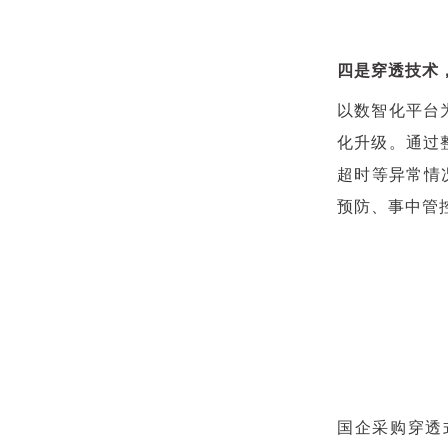
四是穿透技术
以数智化平台
化升级。通过
超时等异常情
预防、事中管
国企采购穿透