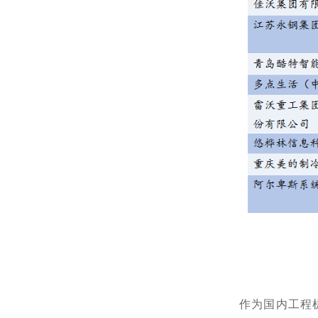
作为国内工程