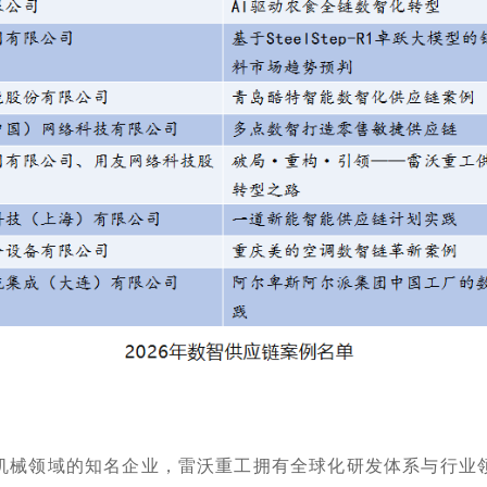
机械领域的知名企业，雷沃重工拥有全球化研发体系与行业