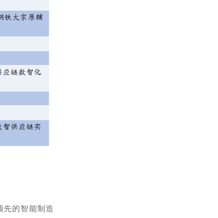
领先的智能制造