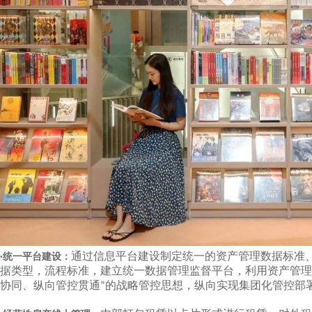
通过信息平台建设制定统一的资产管理数据标准
统一平台建设：
·
据类型，流程标准，建立统一数据管理监督平台，利用资产管理
协同、纵向管控贯通
的战略管控思想，纵向实现集团化管控部
”