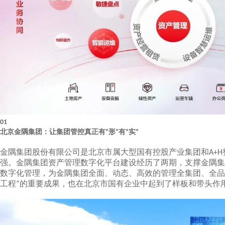
01
北京金隅集团：让集团管控真正有
形
有
实
“
”
“
”
金隅集团股份有限公司是北京市属大型国有控股产业集团和
A+H
强。金隅集团资产管理数字化平台建设经历了两期，支撑金隅集
数字化管理，为金隅集团全面、动态、高效的管理全集团、全品
工程
的重要成果，也在北京市国有企业中起到了样板和带头作
”