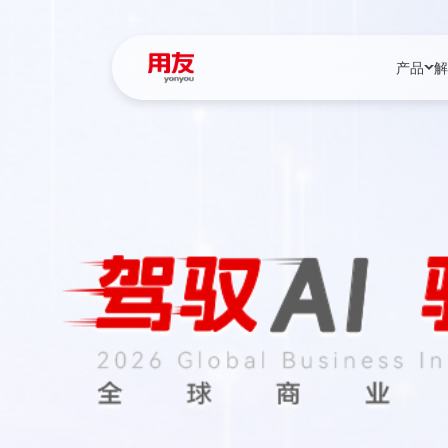
产品
解
YonBIP
行业解决
YonBIP（大型
消费品行
YonSuite（
服务
畅捷通（小微企
国资
iuap平台（数
农业
用友BIP超级版
医药
U9 Cloud（
医疗
交通公用
建筑