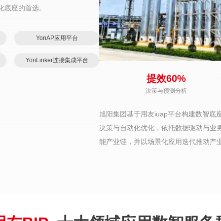
智化底座的首选。
YonAP应用平台
YonLinker连接集成平台
提效60%
决策与预测分析
旭阳集团基于用友iuap平台构建数智底
决策与自动化优化，依托数据驱动与业
能产业链，并以场景化应用迭代推动产