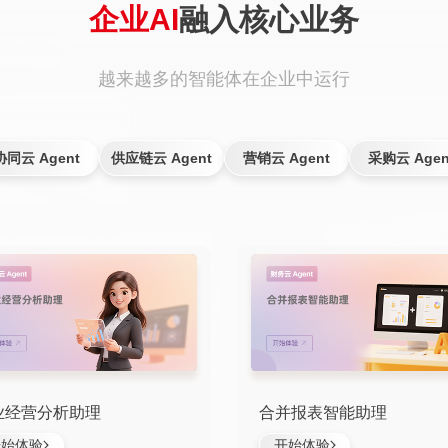
企业AI
融入核心业务
越来越多的智能体在企业中运行
协同云 Agent
供应链云 Agent
营销云 Agent
采购云 Agen
业经营分析助理
合并报表智能助理
开始体验
开始体验