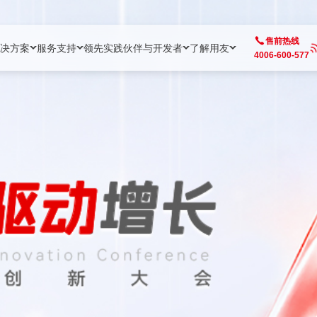
售前热线
决方案
服务支持
领先实践
伙伴与开发者
了解用友
4006-600-577
方案
社区
成为合作伙伴
企业AI
热点解决方案
公司信息
客户支持
开发者
业务领域
企业）
业
用户社区
地产
用友伙伴体系
企业AI
AI+全场景智能服务
了解用友
大型企业客户成功
用友开发者中
财务
成长型企业）
开发者社区
制造
ISV生态伙伴
YonGPT
用友BIP发布时刻
投资者关系
成长型企业客户成功
YonBIP开发
人力
业）
会计家园
金融
专业服务伙伴
智友（YonMate）
用友BIP企业数智化套件
全球分支机构
帮助中心
YonMaker
供应链
智化底座）
摩天
教育
战略联盟伙伴
YonWork
全球化数智运营解决方案
加入用友
友户通
营销
iKM
政务
增值经销伙伴
YonCode
用友BIP国产替代
阳光经营
产品安全中心
采购
制造业云ERP）
烟草
算法备案中心
广信