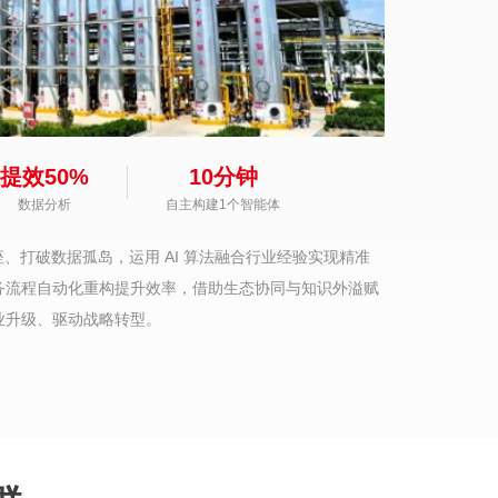
(AIaaS)。
财
营
提效50%
10分钟
研
数据分析
自主构建1个智能体
协
座、打破数据孤岛，运用 AI 算法融合行业经验实现精准
务流程自动化重构提升效率，借助生态协同与知识外溢赋
了解更
业升级、驱动战略转型。