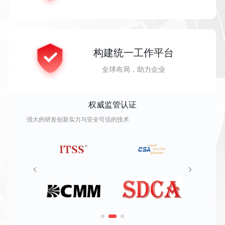
构建统一工作平台
全球布局，助力企业
权威监管认证
强大的研发创新实力与安全可信的技术