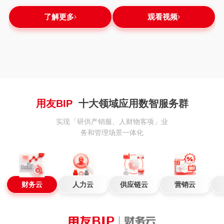
了解更多
观看视频
用友BIP
十大领域应用数智服务群
实现「研供产销服、人财物客项」业
务和管理场景一体化
财务云
人力云
供应链云
营销云