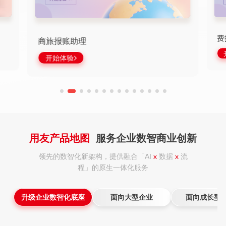
人事智能助理：全面智能重塑
费
商旅报账助理
开始体验
开始体验
用友产品地图
服务企业数智商业创新
领先的数智化新架构，提供融合「AI
x
数据
x
流
程」的原生一体化服务
升级企业数智化底座
面向大型企业
面向成长型