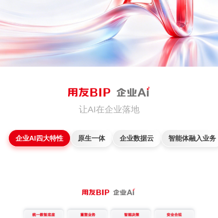
Hong Kong
Macau
Taiwan
Global
让AI在企业落地
企业AI四大特性
原生一体
企业数据云
智能体融入业务