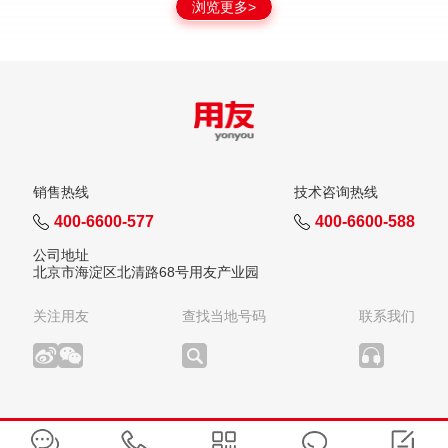
浏览更多>
销售热线
技术咨询热线
400-6600-577
400-6600-588
公司地址
北京市海淀区北清路68号用友产业园
关注用友
查找当地号码
联系我们
版权所有：用友网络科技股份有限公司