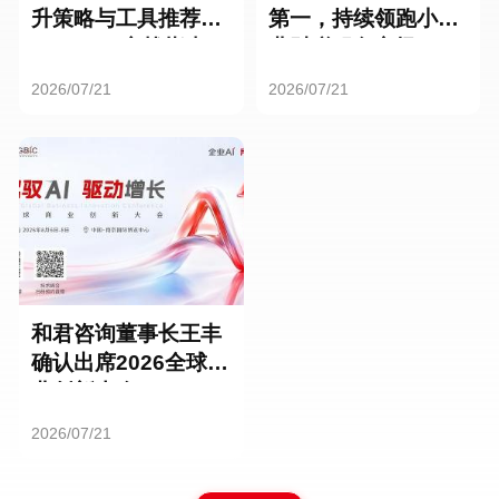
升策略与工具推荐：
第一，持续领跑小微
HR SaaS实战指南
业财税服务市场
2026/07/21
2026/07/21
和君咨询董事长王丰
确认出席2026全球商
业创新大会
2026/07/21