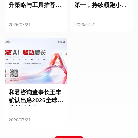
升策略与工具推荐：
第一，持续领跑小微
HR SaaS实战指南
业财税服务市场
2026/07/21
2026/07/21
和君咨询董事长王丰
确认出席2026全球商
业创新大会
2026/07/21