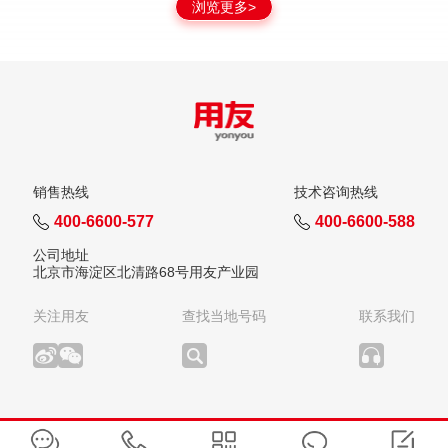
浏览更多>
销售热线
技术咨询热线
400-6600-577
400-6600-588
公司地址
北京市海淀区北清路68号用友产业园
关注用友
查找当地号码
联系我们
版权所有：用友网络科技股份有限公司