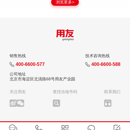
浏览更多>
销售热线
技术咨询热线
400-6600-577
400-6600-588
公司地址
北京市海淀区北清路68号用友产业园
关注用友
查找当地号码
联系我们
版权所有：用友网络科技股份有限公司