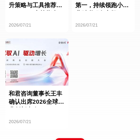
升策略与工具推荐：
第一，持续领跑小微
HR SaaS实战指南
业财税服务市场
2026/07/21
2026/07/21
和君咨询董事长王丰
确认出席2026全球商
业创新大会
2026/07/21