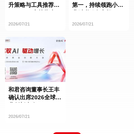
升策略与工具推荐：
第一，持续领跑小微
HR SaaS实战指南
业财税服务市场
2026/07/21
2026/07/21
和君咨询董事长王丰
确认出席2026全球商
业创新大会
2026/07/21