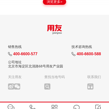
浏览更多>
销售热线
技术咨询热线
400-6600-577
400-6600-588
公司地址
北京市海淀区北清路68号用友产业园
关注用友
查找当地号码
联系我们
版权所有：用友网络科技股份有限公司